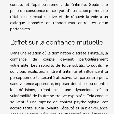
conflits et l’épanouissement de l’intimité. Seule une
prise de conscience de ce type d’interaction permet de
rétablir une écoute active et de réouvrir la voie à un
dialogue honnête et respectueux entre les deux
partenaires.
L’effet sur la confiance mutuelle
Dans une relation où la domination discrète s’installe, la
confiance de couple devient particulièrement
vulnérable. Les rapports de force subtils, lorsqu’ils ne
sont pas explicités, infiltrent l’intimité et influencent la
perception de la sécurité affective. Un partenaire peut,
sans violence apparente, imposer des choix ou orienter
les décisions, créant ainsi une dynamique où la
vulnérabilité de l’autre se trouve exploitée. Cela conduit
souvent à une rupture de contrat psychologique, cet
accord tacite sur la loyauté, l’égalité et la bienveillance