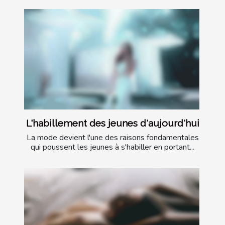
L'habillement des jeunes d'aujourd'hui
La mode devient l'une des raisons fondamentales
qui poussent les jeunes à s'habiller en portant...