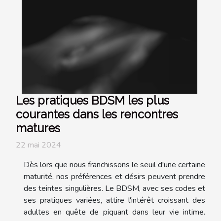
Les pratiques BDSM les plus
courantes dans les rencontres
matures
22 mai 2024
Dès lors que nous franchissons le seuil d'une certaine
maturité, nos préférences et désirs peuvent prendre
des teintes singulières. Le BDSM, avec ses codes et
ses pratiques variées, attire l'intérêt croissant des
adultes en quête de piquant dans leur vie intime.