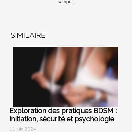
salope...
SIMILAIRE
Exploration des pratiques BDSM :
initiation, sécurité et psychologie
11 juin 2024