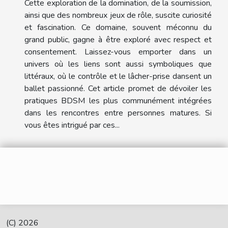
Cette exploration de la domination, de la soumission,
ainsi que des nombreux jeux de rôle, suscite curiosité
et fascination. Ce domaine, souvent méconnu du
grand public, gagne à être exploré avec respect et
consentement. Laissez-vous emporter dans un
univers où les liens sont aussi symboliques que
littéraux, où le contrôle et le lâcher-prise dansent un
ballet passionné. Cet article promet de dévoiler les
pratiques BDSM les plus communément intégrées
dans les rencontres entre personnes matures. Si
vous êtes intrigué par ces...
(C) 2026