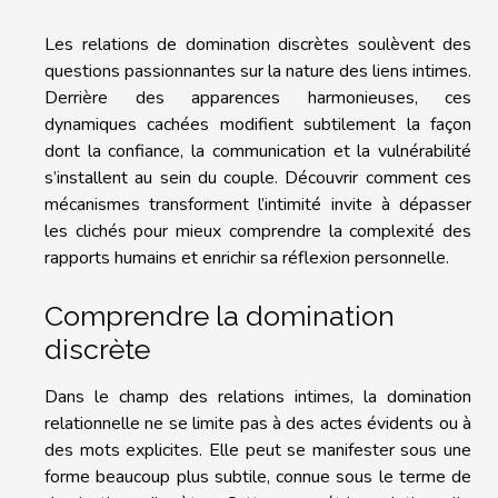
Les relations de domination discrètes soulèvent des
questions passionnantes sur la nature des liens intimes.
Derrière des apparences harmonieuses, ces
dynamiques cachées modifient subtilement la façon
dont la confiance, la communication et la vulnérabilité
s’installent au sein du couple. Découvrir comment ces
mécanismes transforment l’intimité invite à dépasser
les clichés pour mieux comprendre la complexité des
rapports humains et enrichir sa réflexion personnelle.
Comprendre la domination
discrète
Dans le champ des relations intimes, la domination
relationnelle ne se limite pas à des actes évidents ou à
des mots explicites. Elle peut se manifester sous une
forme beaucoup plus subtile, connue sous le terme de