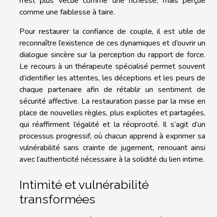
n’est plus vécue comme une richesse, mais perçue
comme une faiblesse à taire.
Pour restaurer la confiance de couple, il est utile de
reconnaître l’existence de ces dynamiques et d’ouvrir un
dialogue sincère sur la perception du rapport de force.
Le recours à un thérapeute spécialisé permet souvent
d’identifier les attentes, les déceptions et les peurs de
chaque partenaire afin de rétablir un sentiment de
sécurité affective. La restauration passe par la mise en
place de nouvelles règles, plus explicites et partagées,
qui réaffirment l’égalité et la réciprocité. Il s’agit d’un
processus progressif, où chacun apprend à exprimer sa
vulnérabilité sans crainte de jugement, renouant ainsi
avec l’authenticité nécessaire à la solidité du lien intime.
Intimité et vulnérabilité
transformées