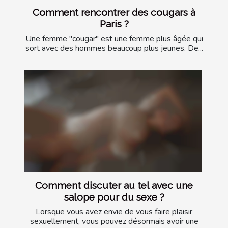
Comment rencontrer des cougars à
Paris ?
Une femme "cougar" est une femme plus âgée qui
sort avec des hommes beaucoup plus jeunes. De...
Comment discuter au tel avec une
salope pour du sexe ?
Lorsque vous avez envie de vous faire plaisir
sexuellement, vous pouvez désormais avoir une