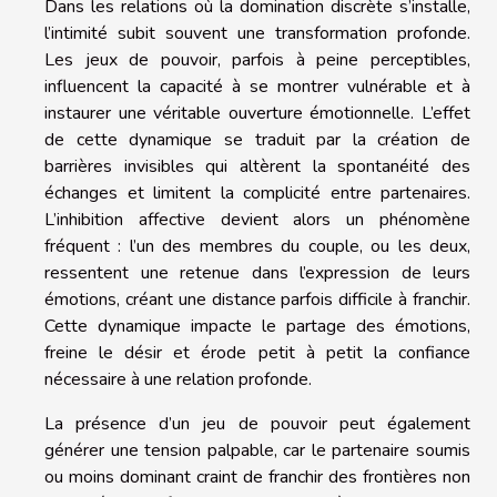
Dans les relations où la domination discrète s’installe,
l’intimité subit souvent une transformation profonde.
Les jeux de pouvoir, parfois à peine perceptibles,
influencent la capacité à se montrer vulnérable et à
instaurer une véritable ouverture émotionnelle. L’effet
de cette dynamique se traduit par la création de
barrières invisibles qui altèrent la spontanéité des
échanges et limitent la complicité entre partenaires.
L’inhibition affective devient alors un phénomène
fréquent : l’un des membres du couple, ou les deux,
ressentent une retenue dans l’expression de leurs
émotions, créant une distance parfois difficile à franchir.
Cette dynamique impacte le partage des émotions,
freine le désir et érode petit à petit la confiance
nécessaire à une relation profonde.
La présence d’un jeu de pouvoir peut également
générer une tension palpable, car le partenaire soumis
ou moins dominant craint de franchir des frontières non