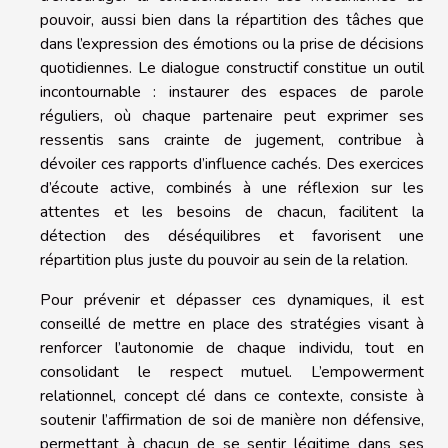
pouvoir, aussi bien dans la répartition des tâches que
dans l’expression des émotions ou la prise de décisions
quotidiennes. Le dialogue constructif constitue un outil
incontournable : instaurer des espaces de parole
réguliers, où chaque partenaire peut exprimer ses
ressentis sans crainte de jugement, contribue à
dévoiler ces rapports d’influence cachés. Des exercices
d’écoute active, combinés à une réflexion sur les
attentes et les besoins de chacun, facilitent la
détection des déséquilibres et favorisent une
répartition plus juste du pouvoir au sein de la relation.
Pour prévenir et dépasser ces dynamiques, il est
conseillé de mettre en place des stratégies visant à
renforcer l’autonomie de chaque individu, tout en
consolidant le respect mutuel. L’empowerment
relationnel, concept clé dans ce contexte, consiste à
soutenir l’affirmation de soi de manière non défensive,
permettant à chacun de se sentir légitime dans ses