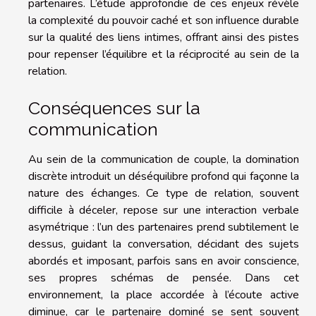
partenaires. L’étude approfondie de ces enjeux révèle
la complexité du pouvoir caché et son influence durable
sur la qualité des liens intimes, offrant ainsi des pistes
pour repenser l’équilibre et la réciprocité au sein de la
relation.
Conséquences sur la
communication
Au sein de la communication de couple, la domination
discrète introduit un déséquilibre profond qui façonne la
nature des échanges. Ce type de relation, souvent
difficile à déceler, repose sur une interaction verbale
asymétrique : l’un des partenaires prend subtilement le
dessus, guidant la conversation, décidant des sujets
abordés et imposant, parfois sans en avoir conscience,
ses propres schémas de pensée. Dans cet
environnement, la place accordée à l’écoute active
diminue, car le partenaire dominé se sent souvent