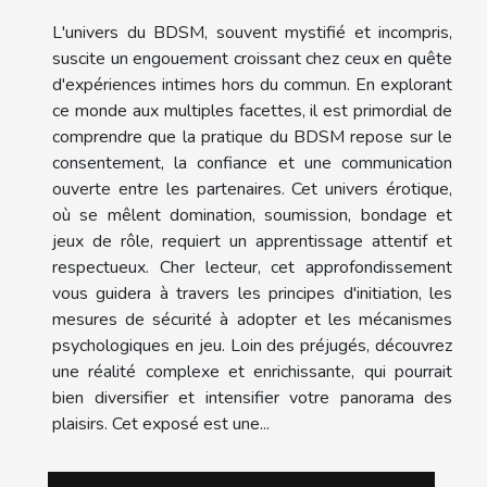
L'univers du BDSM, souvent mystifié et incompris,
suscite un engouement croissant chez ceux en quête
d'expériences intimes hors du commun. En explorant
ce monde aux multiples facettes, il est primordial de
comprendre que la pratique du BDSM repose sur le
consentement, la confiance et une communication
ouverte entre les partenaires. Cet univers érotique,
où se mêlent domination, soumission, bondage et
jeux de rôle, requiert un apprentissage attentif et
respectueux. Cher lecteur, cet approfondissement
vous guidera à travers les principes d'initiation, les
mesures de sécurité à adopter et les mécanismes
psychologiques en jeu. Loin des préjugés, découvrez
une réalité complexe et enrichissante, qui pourrait
bien diversifier et intensifier votre panorama des
plaisirs. Cet exposé est une...