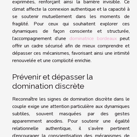
exprimées, renforçant ainsi la barrière invisible. Ce
climat affecte la connexion authentique et la capacité à
se soutenir mutuellement dans les moments de
fragilité. Pour ceux qui souhaitent explorer ces
dynamiques de façon consciente et structurée,
l’accompagnement d’une
dominatrice bordeaux
peut
offrir un cadre sécurisé afin de mieux comprendre et
dépasser ces mécanismes, favorisant ainsi une intimité
renouvelée et une complicité enrichie.
Prévenir et dépasser la
domination discrète
Reconnaître les signes de domination discrète dans le
couple exige une attention particulière aux dynamiques
subtiles, souvent masquées par des gestes
apparemment anodins. Pour soutenir une égalité
relationnelle authentique, il s’avère pertinent
d’encourager la conscientisation des mécanismes de