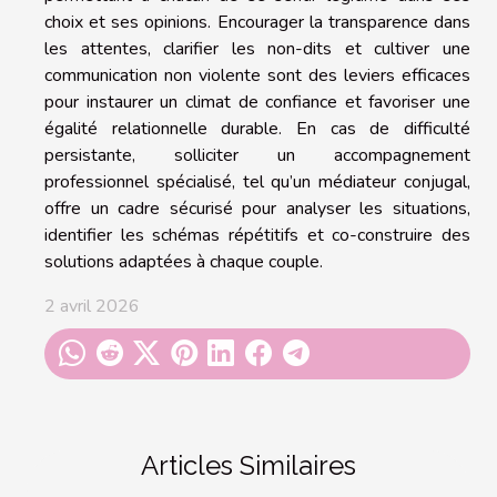
choix et ses opinions. Encourager la transparence dans
les attentes, clarifier les non-dits et cultiver une
communication non violente sont des leviers efficaces
pour instaurer un climat de confiance et favoriser une
égalité relationnelle durable. En cas de difficulté
persistante, solliciter un accompagnement
professionnel spécialisé, tel qu’un médiateur conjugal,
offre un cadre sécurisé pour analyser les situations,
identifier les schémas répétitifs et co-construire des
solutions adaptées à chaque couple.
2 avril 2026
Articles Similaires