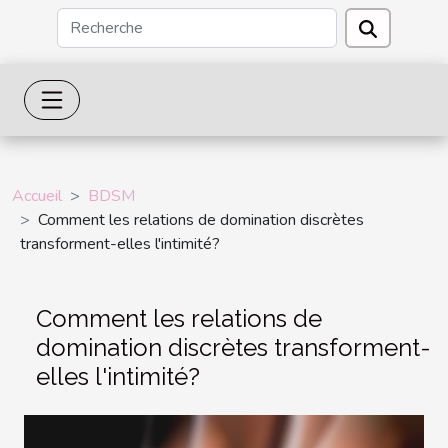
Accueil
BDSM
Comment les relations de domination discrètes
transforment-elles l'intimité?
Comment les relations de
domination discrètes transforment-
elles l'intimité?