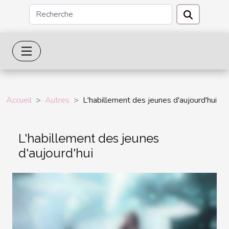
Accueil
Autres
L'habillement des jeunes d'aujourd'hui
L'habillement des jeunes
d'aujourd'hui