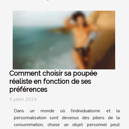
Comment choisir sa poupée
réaliste en fonction de ses
préférences
4 juillet 2024
Dans un monde où l'individualisme et la
personnalisation sont devenus des piliers de la
consommation, choisir un objet personnel peut