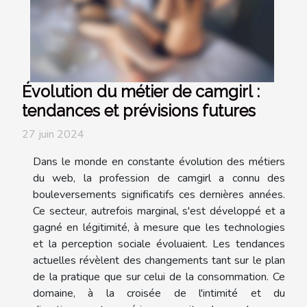
Évolution du métier de camgirl :
tendances et prévisions futures
27 juin 2024
Dans le monde en constante évolution des métiers
du web, la profession de camgirl a connu des
bouleversements significatifs ces dernières années.
Ce secteur, autrefois marginal, s'est développé et a
gagné en légitimité, à mesure que les technologies
et la perception sociale évoluaient. Les tendances
actuelles révèlent des changements tant sur le plan
de la pratique que sur celui de la consommation. Ce
domaine, à la croisée de l'intimité et du