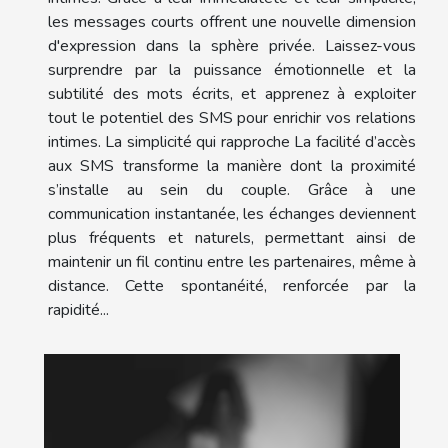
les messages courts offrent une nouvelle dimension
d'expression dans la sphère privée. Laissez-vous
surprendre par la puissance émotionnelle et la
subtilité des mots écrits, et apprenez à exploiter
tout le potentiel des SMS pour enrichir vos relations
intimes. La simplicité qui rapproche La facilité d’accès
aux SMS transforme la manière dont la proximité
s’installe au sein du couple. Grâce à une
communication instantanée, les échanges deviennent
plus fréquents et naturels, permettant ainsi de
maintenir un fil continu entre les partenaires, même à
distance. Cette spontanéité, renforcée par la
rapidité...