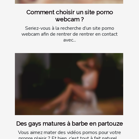
Comment choisir un site porno
webcam ?
Seriez-vous à la recherche d’un site porno
webcam afin de rentrer de rentrer en contact
avec...
Des gays matures à barbe en partouze
Vous aimez mater des vidéos pornos pour votre
propre plaisir ? Et bien, c’est tout à fait naturel....