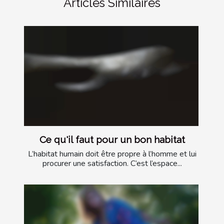
Articles Similaires
Ce qu'il faut pour un bon habitat
L’habitat humain doit être propre à l’homme et lui
procurer une satisfaction. C’est l’espace...