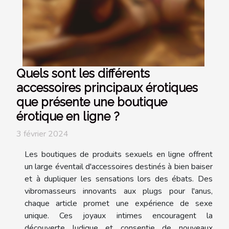
Quels sont les différents
accessoires principaux érotiques
que présente une boutique
érotique en ligne ?
3 février 2024
Les boutiques de produits sexuels en ligne offrent
un large éventail d'accessoires destinés à bien baiser
et à dupliquer les sensations lors des ébats. Des
vibromasseurs innovants aux plugs pour l'anus,
chaque article promet une expérience de sexe
unique. Ces joyaux intimes encouragent la
découverte ludique et consentie de nouveaux