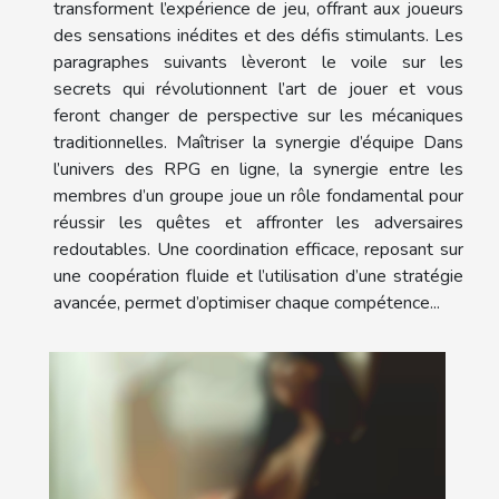
transforment l’expérience de jeu, offrant aux joueurs
des sensations inédites et des défis stimulants. Les
paragraphes suivants lèveront le voile sur les
secrets qui révolutionnent l’art de jouer et vous
feront changer de perspective sur les mécaniques
traditionnelles. Maîtriser la synergie d’équipe Dans
l’univers des RPG en ligne, la synergie entre les
membres d’un groupe joue un rôle fondamental pour
réussir les quêtes et affronter les adversaires
redoutables. Une coordination efficace, reposant sur
une coopération fluide et l’utilisation d’une stratégie
avancée, permet d’optimiser chaque compétence...