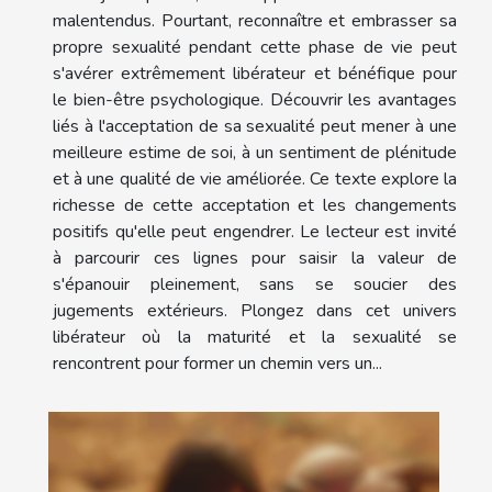
malentendus. Pourtant, reconnaître et embrasser sa
propre sexualité pendant cette phase de vie peut
s'avérer extrêmement libérateur et bénéfique pour
le bien-être psychologique. Découvrir les avantages
liés à l'acceptation de sa sexualité peut mener à une
meilleure estime de soi, à un sentiment de plénitude
et à une qualité de vie améliorée. Ce texte explore la
richesse de cette acceptation et les changements
positifs qu'elle peut engendrer. Le lecteur est invité
à parcourir ces lignes pour saisir la valeur de
s'épanouir pleinement, sans se soucier des
jugements extérieurs. Plongez dans cet univers
libérateur où la maturité et la sexualité se
rencontrent pour former un chemin vers un...