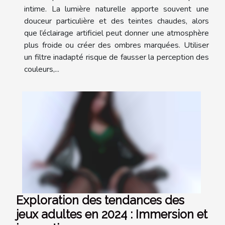
intime. La lumière naturelle apporte souvent une
douceur particulière et des teintes chaudes, alors
que l’éclairage artificiel peut donner une atmosphère
plus froide ou créer des ombres marquées. Utiliser
un filtre inadapté risque de fausser la perception des
couleurs,...
Exploration des tendances des
jeux adultes en 2024 : Immersion et