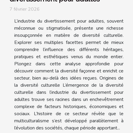
7 février 2026
L’industrie du divertissement pour adultes, souvent
méconnue ou stigmatisée, présente une richesse
insoupçonnée en matière de diversité culturelle.
Explorer ses multiples facettes permet de mieux
comprendre l’influence des différents héritages,
pratiques et esthétiques venus du monde entier.
Plongez dans cette analyse approfondie pour
découvrir comment la diversité façonne et enrichit ce
secteur, bien au-delà des idées reçues. Origines de
la diversité culturelle L’émergence de la diversité
culturelle dans l’industrie du divertissement pour
adultes trouve ses racines dans un enchevêtrement
complexe de facteurs historiques, économiques et
sociaux. L’histoire de ce secteur révèle que le
multiculturalisme s’est développé parallèlement à
l’évolution des sociétés, chaque période apportant...