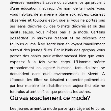
diverses manières à cause du suivisme, ce qui provient
d'une éducation mal reçu. Au nom de la mode, vous
vous habillez de manière à plaire aux autres. Cela est
observée et toujours est-il que si vous ne portez pas
les jeans déchirés ou des t-shirts déchirés et ou des
habits salles, vous n'êtes pas à la mode. Certains
possédant un minimum d'esprit et de décence ont
toujours du mal à se sentir bien en voyant l'habillement
surtout des jeunes filles. Par le biais des garçons, vous
portez des habits pour attirer sachant bien que vous
exposez à la fois votre corps. L'Homme mérite
probablement sa dignité humaine, tant d'autres se
demandent dans quel environnement ils vivent. A
l'époque, les filles se faisaient respecter poliment et
par leur manière de s'habiller mais aujourd'hui elle ne
font plus attention à ce que pensent les autres.
Où vas exactement ce mode?
Les jeunes aiment la mode parce qu'a l'âge où le corps