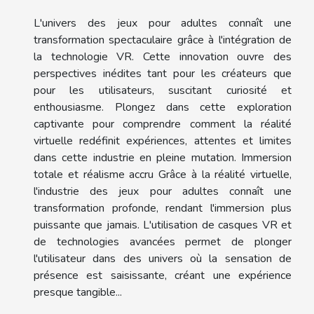
L'univers des jeux pour adultes connaît une
transformation spectaculaire grâce à l'intégration de
la technologie VR. Cette innovation ouvre des
perspectives inédites tant pour les créateurs que
pour les utilisateurs, suscitant curiosité et
enthousiasme. Plongez dans cette exploration
captivante pour comprendre comment la réalité
virtuelle redéfinit expériences, attentes et limites
dans cette industrie en pleine mutation. Immersion
totale et réalisme accru Grâce à la réalité virtuelle,
l'industrie des jeux pour adultes connaît une
transformation profonde, rendant l'immersion plus
puissante que jamais. L'utilisation de casques VR et
de technologies avancées permet de plonger
l'utilisateur dans des univers où la sensation de
présence est saisissante, créant une expérience
presque tangible...