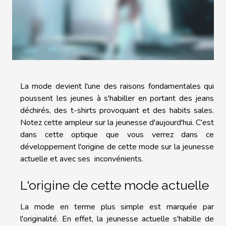
La mode devient l'une des raisons fondamentales qui
poussent les jeunes à s'habiller en portant des jeans
déchirés, des t-shirts provoquant et des habits sales.
Notez cette ampleur sur la jeunesse d'aujourd'hui. C'est
dans cette optique que vous verrez dans ce
développement l'origine de cette mode sur la jeunesse
actuelle et avec ses inconvénients.
L'origine de cette mode actuelle
La mode en terme plus simple est marquée par
l'originalité. En effet, la jeunesse actuelle s'habille de