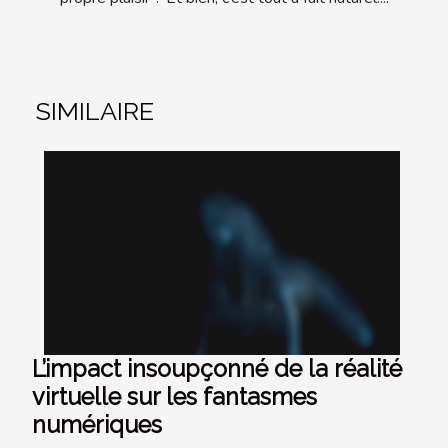
SIMILAIRE
L’impact insoupçonné de la réalité
virtuelle sur les fantasmes
numériques