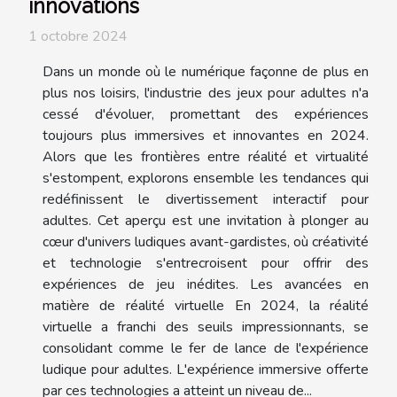
innovations
1 octobre 2024
Dans un monde où le numérique façonne de plus en
plus nos loisirs, l'industrie des jeux pour adultes n'a
cessé d'évoluer, promettant des expériences
toujours plus immersives et innovantes en 2024.
Alors que les frontières entre réalité et virtualité
s'estompent, explorons ensemble les tendances qui
redéfinissent le divertissement interactif pour
adultes. Cet aperçu est une invitation à plonger au
cœur d'univers ludiques avant-gardistes, où créativité
et technologie s'entrecroisent pour offrir des
expériences de jeu inédites. Les avancées en
matière de réalité virtuelle En 2024, la réalité
virtuelle a franchi des seuils impressionnants, se
consolidant comme le fer de lance de l'expérience
ludique pour adultes. L'expérience immersive offerte
par ces technologies a atteint un niveau de...