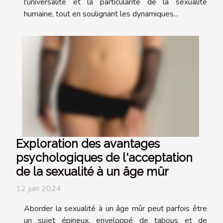
l'universalité et la particularité de la sexualité
humaine, tout en soulignant les dynamiques...
Exploration des avantages
psychologiques de l'acceptation
de la sexualité à un âge mûr
12 juin 2024
Aborder la sexualité à un âge mûr peut parfois être
un sujet épineux, enveloppé de tabous et de