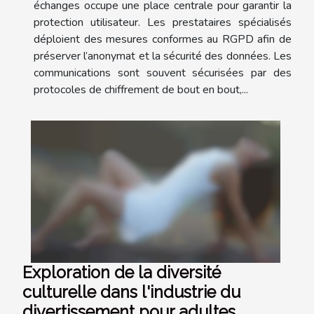
échanges occupe une place centrale pour garantir la
protection utilisateur. Les prestataires spécialisés
déploient des mesures conformes au RGPD afin de
préserver l’anonymat et la sécurité des données. Les
communications sont souvent sécurisées par des
protocoles de chiffrement de bout en bout,...
Exploration de la diversité
culturelle dans l'industrie du
divertissement pour adultes