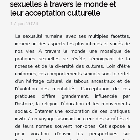
sexuelles à travers le monde et
leur acceptation culturelle
17 juin 2024
La sexualité humaine, avec ses multiples facettes,
incarne un des aspects les plus intimes et variés de
nos vies. À travers le monde, une mosaïque de
pratiques sexuelles se révèle, témoignant de la
richesse et de la diversité des cultures. Loin d'être
uniformes, ces comportements sexuels sont le reflet
d'un héritage culturel, de tabous ancestraux et de
l'évolution des mentalités. L'acceptation de ces
pratiques diffère grandement, influencée par
l'histoire, la religion, l'éducation et les mouvements
sociaux. Entamer une exploration de ces pratiques
invite à un voyage fascinant au cœur des sociétés et
de leurs normes souvent non-dites. Cet exposé a
pour vocation d'ouvrir les perspectives sur