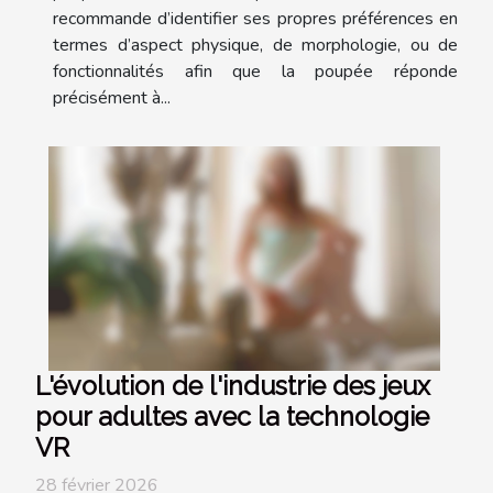
recommande d’identifier ses propres préférences en
termes d’aspect physique, de morphologie, ou de
fonctionnalités afin que la poupée réponde
précisément à...
L'évolution de l'industrie des jeux
pour adultes avec la technologie
VR
28 février 2026