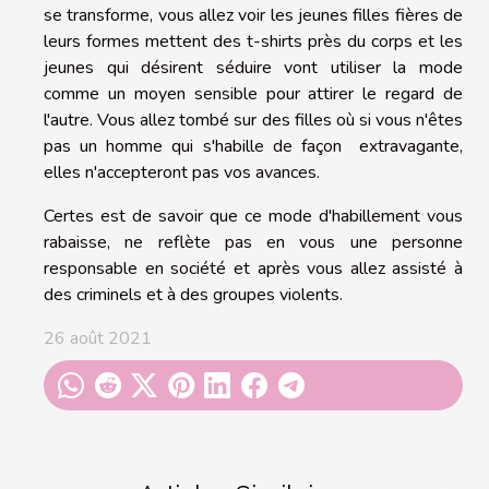
se transforme, vous allez voir les jeunes filles fières de
leurs formes mettent des t-shirts près du corps et les
jeunes qui désirent séduire vont utiliser la mode
comme un moyen sensible pour attirer le regard de
l'autre. Vous allez tombé sur des filles où si vous n'êtes
pas un homme qui s'habille de façon extravagante,
elles n'accepteront pas vos avances.
Certes est de savoir que ce mode d'habillement vous
rabaisse, ne reflète pas en vous une personne
responsable en société et après vous allez assisté à
des criminels et à des groupes violents.
26 août 2021