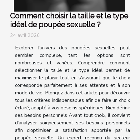
Comment choisir la taille et le type
idéal de poupée sexuelle ?
24 avril 2026
Explorer l’univers des poupées sexuelles peut
sembler complexe, tant les options sont
nombreuses et variées. Comprendre comment
sélectionner la taille et le type idéal permet de
maximiser le plaisir tout en s’assurant que le choix
corresponde parfaitement à ses attentes et à son
mode de vie. Plongez dans cet article pour découvrir
tous les critères indispensables afin de faire un choix
éclairé, adapté à vos besoins spécifiques. Bien définir
ses besoins personnels Avant tout choix, il convient
d’analyser soigneusement ses besoins personnels
afin d’optimiser la satisfaction apportée par la
poupée sexuelle. Un expert reconnu du secteur