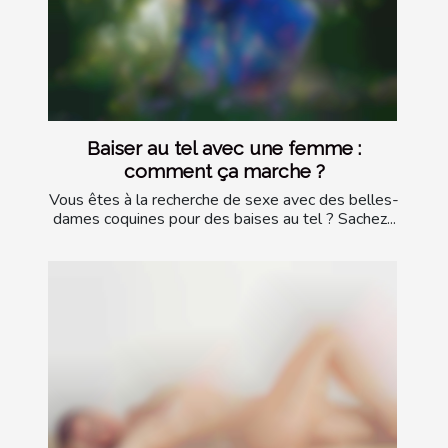
Baiser au tel avec une femme :
comment ça marche ?
Vous êtes à la recherche de sexe avec des belles-
dames coquines pour des baises au tel ? Sachez...