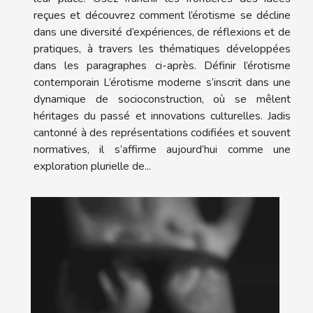
reçues et découvrez comment l’érotisme se décline
dans une diversité d’expériences, de réflexions et de
pratiques, à travers les thématiques développées
dans les paragraphes ci-après. Définir l’érotisme
contemporain L’érotisme moderne s’inscrit dans une
dynamique de socioconstruction, où se mêlent
héritages du passé et innovations culturelles. Jadis
cantonné à des représentations codifiées et souvent
normatives, il s’affirme aujourd’hui comme une
exploration plurielle de...