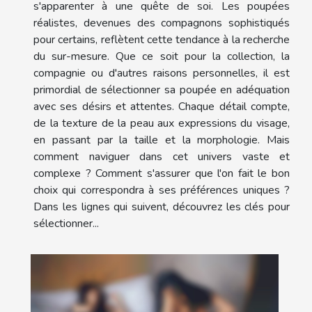
s'apparenter à une quête de soi. Les poupées
réalistes, devenues des compagnons sophistiqués
pour certains, reflètent cette tendance à la recherche
du sur-mesure. Que ce soit pour la collection, la
compagnie ou d'autres raisons personnelles, il est
primordial de sélectionner sa poupée en adéquation
avec ses désirs et attentes. Chaque détail compte,
de la texture de la peau aux expressions du visage,
en passant par la taille et la morphologie. Mais
comment naviguer dans cet univers vaste et
complexe ? Comment s'assurer que l'on fait le bon
choix qui correspondra à ses préférences uniques ?
Dans les lignes qui suivent, découvrez les clés pour
sélectionner...