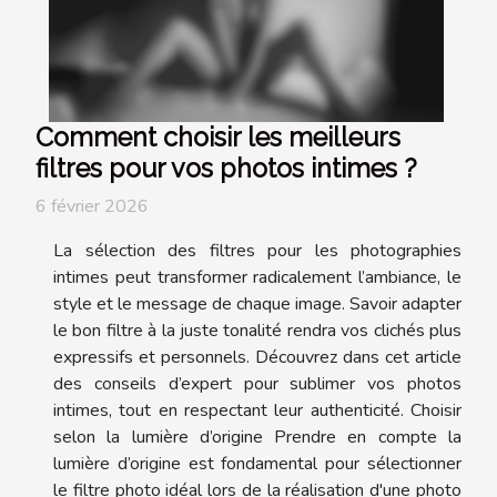
Comment choisir les meilleurs
filtres pour vos photos intimes ?
6 février 2026
La sélection des filtres pour les photographies
intimes peut transformer radicalement l’ambiance, le
style et le message de chaque image. Savoir adapter
le bon filtre à la juste tonalité rendra vos clichés plus
expressifs et personnels. Découvrez dans cet article
des conseils d’expert pour sublimer vos photos
intimes, tout en respectant leur authenticité. Choisir
selon la lumière d’origine Prendre en compte la
lumière d’origine est fondamental pour sélectionner
le filtre photo idéal lors de la réalisation d'une photo