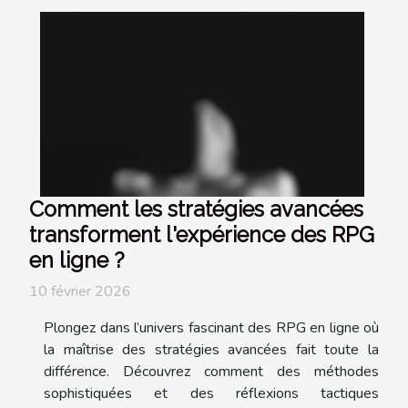
Comment les stratégies avancées
transforment l'expérience des RPG
en ligne ?
10 février 2026
Plongez dans l’univers fascinant des RPG en ligne où
la maîtrise des stratégies avancées fait toute la
différence. Découvrez comment des méthodes
sophistiquées et des réflexions tactiques