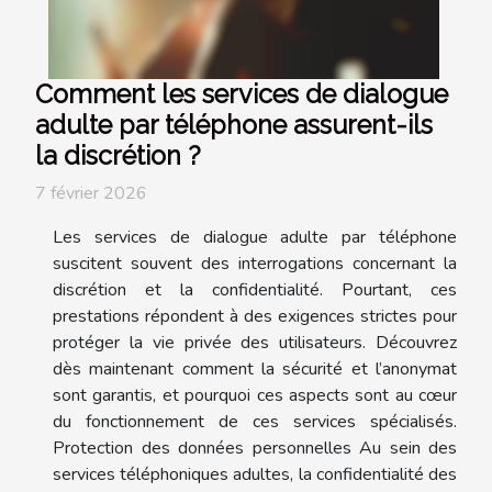
Comment les services de dialogue
adulte par téléphone assurent-ils
la discrétion ?
7 février 2026
Les services de dialogue adulte par téléphone
suscitent souvent des interrogations concernant la
discrétion et la confidentialité. Pourtant, ces
prestations répondent à des exigences strictes pour
protéger la vie privée des utilisateurs. Découvrez
dès maintenant comment la sécurité et l’anonymat
sont garantis, et pourquoi ces aspects sont au cœur
du fonctionnement de ces services spécialisés.
Protection des données personnelles Au sein des
services téléphoniques adultes, la confidentialité des