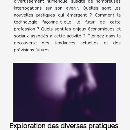
divertissement numérique, suscite de nombreuses
interrogations sur son avenir. Quelles sont les
nouvelles pratiques qui émergent ? Comment la
technologie façonne-t-elle le futur de cette
profession ? Quels sont les enjeux économiques et
sociaux associés à cette activité ? Plongez dans la
découverte des tendances actuelles et des
prévisions futures...
Exploration des diverses pratiques