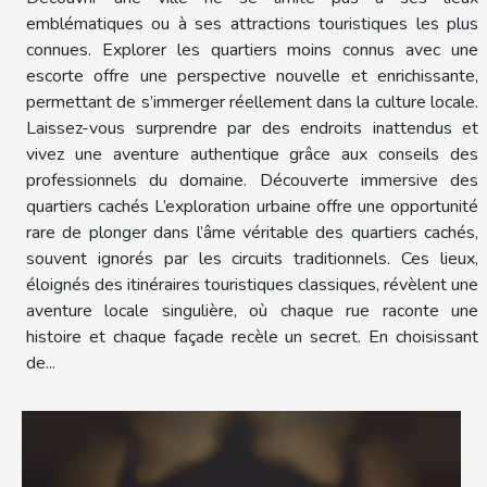
emblématiques ou à ses attractions touristiques les plus
connues. Explorer les quartiers moins connus avec une
escorte offre une perspective nouvelle et enrichissante,
permettant de s’immerger réellement dans la culture locale.
Laissez-vous surprendre par des endroits inattendus et
vivez une aventure authentique grâce aux conseils des
professionnels du domaine. Découverte immersive des
quartiers cachés L’exploration urbaine offre une opportunité
rare de plonger dans l’âme véritable des quartiers cachés,
souvent ignorés par les circuits traditionnels. Ces lieux,
éloignés des itinéraires touristiques classiques, révèlent une
aventure locale singulière, où chaque rue raconte une
histoire et chaque façade recèle un secret. En choisissant
de...