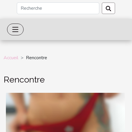
Accueil
Rencontre
Rencontre