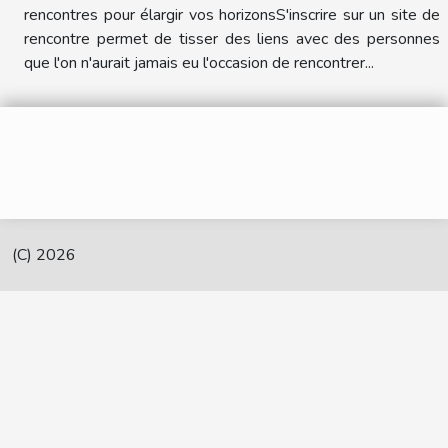
rencontres pour élargir vos horizonsS'inscrire sur un site de
rencontre permet de tisser des liens avec des personnes
que l'on n'aurait jamais eu l'occasion de rencontrer...
(C) 2026