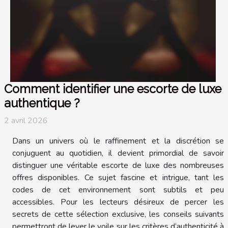
Comment identifier une escorte de luxe
authentique ?
2 avril 2026
Dans un univers où le raffinement et la discrétion se
conjuguent au quotidien, il devient primordial de savoir
distinguer une véritable escorte de luxe des nombreuses
offres disponibles. Ce sujet fascine et intrigue, tant les
codes de cet environnement sont subtils et peu
accessibles. Pour les lecteurs désireux de percer les
secrets de cette sélection exclusive, les conseils suivants
permettront de lever le voile sur les critères d’authenticité à