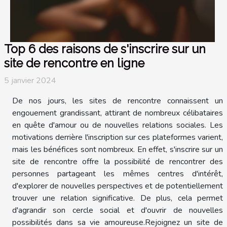
Top 6 des raisons de s'inscrire sur un
site de rencontre en ligne
5 janvier 2024
De nos jours, les sites de rencontre connaissent un
engouement grandissant, attirant de nombreux célibataires
en quête d'amour ou de nouvelles relations sociales. Les
motivations derrière l'inscription sur ces plateformes varient,
mais les bénéfices sont nombreux. En effet, s'inscrire sur un
site de rencontre offre la possibilité de rencontrer des
personnes partageant les mêmes centres d'intérêt,
d'explorer de nouvelles perspectives et de potentiellement
trouver une relation significative. De plus, cela permet
d'agrandir son cercle social et d'ouvrir de nouvelles
possibilités dans sa vie amoureuse.Rejoignez un site de