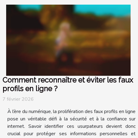
Comment reconnaître et éviter les faux
profils en ligne ?
7 février 2026
À l’ère du numérique, la prolifération des faux profils en ligne
pose un véritable défi à la sécurité et à la confiance sur
internet. Savoir identifier ces usurpateurs devient donc
crucial pour protéger ses informations personnelles et