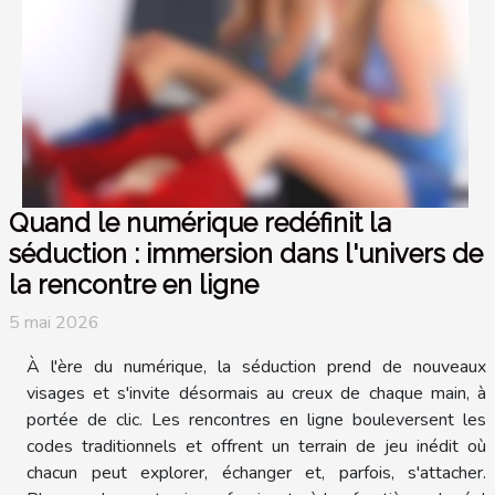
Quand le numérique redéfinit la
séduction : immersion dans l'univers de
la rencontre en ligne
5 mai 2026
À l'ère du numérique, la séduction prend de nouveaux
visages et s'invite désormais au creux de chaque main, à
portée de clic. Les rencontres en ligne bouleversent les
codes traditionnels et offrent un terrain de jeu inédit où
chacun peut explorer, échanger et, parfois, s'attacher.