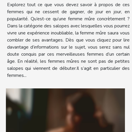
Explorez tout ce que vous devez savoir à propos de ces
femmes qui ne cessent de gagner, de jour en jour, en
popularité. Qu’est-ce qu’une femme mûre concrètement ?
Dans la catégorie des salopes avec lesquelles vous pourrez
vivre une expérience inoubliable, la femme mûre saura vous
combler de ses avantages. Dès que vous cliquez pour lire
davantage d’informations sur le sujet, vous serez sans nul
doute conquis par ces merveilleuses femmes d’un certain
âge. En réalité, les femmes mûres ne sont pas de petites
salopes qui viennent de débuter.Il s’agit en particulier des
femmes...