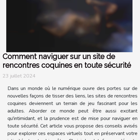
Comment naviguer sur un site de
rencontres coquines en toute sécurité
23 juillet 2024
Dans un monde où le numérique ouvre des portes sur de
nouvelles façons de tisser des liens, les sites de rencontres
coquines deviennent un terrain de jeu fascinant pour les
adultes. Aborder ce monde peut être aussi excitant
qu'intimidant, et la prudence est de mise pour naviguer en
toute sécurité. Cet article vous propose des conseils avisés
pour explorer ces espaces virtuels tout en préservant votre