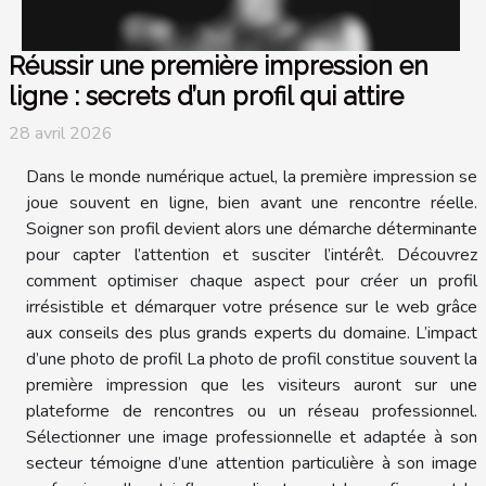
Réussir une première impression en
ligne : secrets d’un profil qui attire
28 avril 2026
Dans le monde numérique actuel, la première impression se
joue souvent en ligne, bien avant une rencontre réelle.
Soigner son profil devient alors une démarche déterminante
pour capter l’attention et susciter l’intérêt. Découvrez
comment optimiser chaque aspect pour créer un profil
irrésistible et démarquer votre présence sur le web grâce
aux conseils des plus grands experts du domaine. L’impact
d’une photo de profil La photo de profil constitue souvent la
première impression que les visiteurs auront sur une
plateforme de rencontres ou un réseau professionnel.
Sélectionner une image professionnelle et adaptée à son
secteur témoigne d’une attention particulière à son image