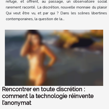
refuge, et offrent, au passage, un observatoire social
rarement raconté. La discrétion, nouvelle monnaie du plaisir
Qui veut être vu, et par qui ? Dans les scènes libertines
contemporaines, la question de la...
Rencontrer en toute discrétion :
comment la technologie réinvente
l’anonymat