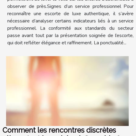
observer de près.Signes d’un service professionnel Pour
reconnaître une escorte de luxe authentique, il s’avère
nécessaire d’analyser certains indicateurs liés à un service
professionnel. La conformité aux standards du secteur
passe avant tout par la présentation soignée de l’escorte,
qui doit refléter élégance et raffinement. La ponctualité...
Comment les rencontres discrètes