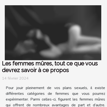
Les femmes mûres, tout ce que vous
devrez savoir à ce propos
14 février 2024
Pour jouir pleinement de vos plans sexuels, il existe
différentes catégories de femmes que vous pourrez
expérimenter. Parmi celles-ci, figurent les femmes mûres
qui offrent de nombreux avantages de part et d’autre.