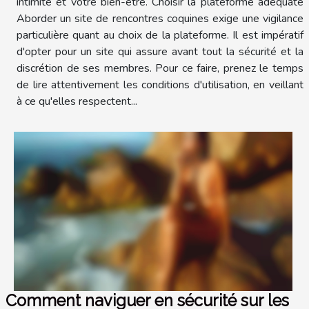
intimité et votre bien-être. Choisir la plateforme adéquate
Aborder un site de rencontres coquines exige une vigilance
particulière quant au choix de la plateforme. Il est impératif
d'opter pour un site qui assure avant tout la sécurité et la
discrétion de ses membres. Pour ce faire, prenez le temps
de lire attentivement les conditions d'utilisation, en veillant
à ce qu'elles respectent...
Comment naviguer en sécurité sur les