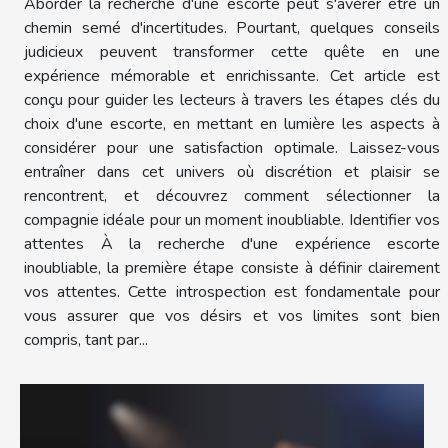
Aborder la recherche d'une escorte peut s'avérer être un
chemin semé d'incertitudes. Pourtant, quelques conseils
judicieux peuvent transformer cette quête en une
expérience mémorable et enrichissante. Cet article est
conçu pour guider les lecteurs à travers les étapes clés du
choix d'une escorte, en mettant en lumière les aspects à
considérer pour une satisfaction optimale. Laissez-vous
entraîner dans cet univers où discrétion et plaisir se
rencontrent, et découvrez comment sélectionner la
compagnie idéale pour un moment inoubliable. Identifier vos
attentes À la recherche d'une expérience escorte
inoubliable, la première étape consiste à définir clairement
vos attentes. Cette introspection est fondamentale pour
vous assurer que vos désirs et vos limites sont bien
compris, tant par...