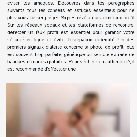
éviter les arnaques. Découvrez dans les paragraphes
suivants tous les conseils et astuces essentiels pour ne
plus vous laisser piéger. Signes révélateurs d’un faux profil
Sur les réseaux sociaux et les plateformes de rencontre,
détecter un faux profil est essentiel pour garantir votre
sécurité en ligne et éviter l’usurpation d’identité. Un des
premiers signaux d’alerte concerne la photo de profil : elle
est souvent trop parfaite, générique ou semble extraite de
banques d’images gratuites. Pour vérifier son authenticité, il
est recommandé d’effectuer une...