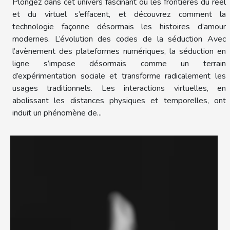
Plongez dans cet univers fascinant où les frontières du réel
et du virtuel s’effacent, et découvrez comment la
technologie façonne désormais les histoires d’amour
modernes. L’évolution des codes de la séduction Avec
l’avènement des plateformes numériques, la séduction en
ligne s’impose désormais comme un terrain
d’expérimentation sociale et transforme radicalement les
usages traditionnels. Les interactions virtuelles, en
abolissant les distances physiques et temporelles, ont
induit un phénomène de...