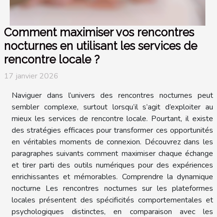
Comment maximiser vos rencontres
nocturnes en utilisant les services de
rencontre locale ?
17 janvier 2026
Naviguer dans l’univers des rencontres nocturnes peut
sembler complexe, surtout lorsqu’il s’agit d’exploiter au
mieux les services de rencontre locale. Pourtant, il existe
des stratégies efficaces pour transformer ces opportunités
en véritables moments de connexion. Découvrez dans les
paragraphes suivants comment maximiser chaque échange
et tirer parti des outils numériques pour des expériences
enrichissantes et mémorables. Comprendre la dynamique
nocturne Les rencontres nocturnes sur les plateformes
locales présentent des spécificités comportementales et
psychologiques distinctes, en comparaison avec les