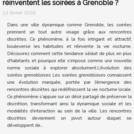
réinventent les soirées à Grenoble ?
12 février 2026
Dans une ville dynamique comme Grenoble, les soirées
prennent un tout autre visage grâce aux rencontres
discrètes. Ce phénomène, à la fois intrigant et attractif,
bouleverse les habitudes et réinvente la vie nocturne.
Découvrez comment cette tendance séduit de plus en plus
d’habitants et pourquoi elle s’impose comme une nouvelle
norme sociale à explorer absolument.L’évolution des
soirées grenobloises Les soirées grenobloises connaissent
une évolution marquée, portée par l’émergence des
rencontres discrètes qui redéfinissent la vie nocturne locale.
Ce phénomène s’appuie sur un désir partagé de préserver la
discrétion, transformant ainsi la dynamique sociale et les
modalités d’interaction au sein de la ville. Les rencontres
discrètes deviennent un pivot autour duquel se
développent de...