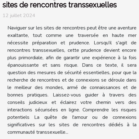
sites de rencontres transsexuelles
12 juillet 2024
Naviguer sur les sites de rencontres peut être une aventure
exaltante, tout comme une traversée en haute mer
nécessite préparation et prudence. Lorsqu'il s'agit de
rencontres transsexuelles, cette prudence devient encore
plus primordiale, afin de garantir une expérience à la fois
épanouissante et sans risque. Dans ce texte, il sera
question des mesures de sécurité essentielles, pour que la
recherche de rencontres et de connexions se déroule dans
le meilleur des mondes, armé de connaissances et de
bonnes pratiques. Laissez-vous guider à travers des
conseils judicieux et éclairez votre chemin vers des
interactions sécurisées en ligne. Comprendre les risques
potentiels La quête de l'amour ou de connexions
significatives sur les sites de rencontres dédiés à la
communauté transsexuelle...