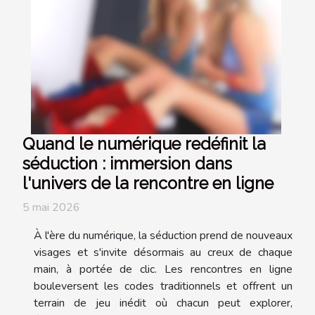
Quand le numérique redéfinit la
séduction : immersion dans
l'univers de la rencontre en ligne
5 mai 2026
À l'ère du numérique, la séduction prend de nouveaux
visages et s'invite désormais au creux de chaque
main, à portée de clic. Les rencontres en ligne
bouleversent les codes traditionnels et offrent un
terrain de jeu inédit où chacun peut explorer,