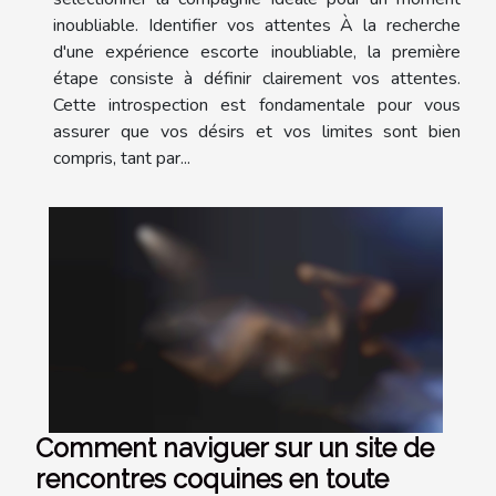
inoubliable. Identifier vos attentes À la recherche
d'une expérience escorte inoubliable, la première
étape consiste à définir clairement vos attentes.
Cette introspection est fondamentale pour vous
assurer que vos désirs et vos limites sont bien
compris, tant par...
Comment naviguer sur un site de
rencontres coquines en toute