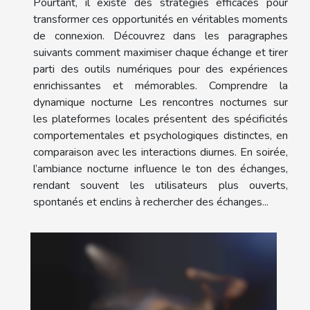
Pourtant, il existe des stratégies efficaces pour
transformer ces opportunités en véritables moments
de connexion. Découvrez dans les paragraphes
suivants comment maximiser chaque échange et tirer
parti des outils numériques pour des expériences
enrichissantes et mémorables. Comprendre la
dynamique nocturne Les rencontres nocturnes sur
les plateformes locales présentent des spécificités
comportementales et psychologiques distinctes, en
comparaison avec les interactions diurnes. En soirée,
l’ambiance nocturne influence le ton des échanges,
rendant souvent les utilisateurs plus ouverts,
spontanés et enclins à rechercher des échanges...