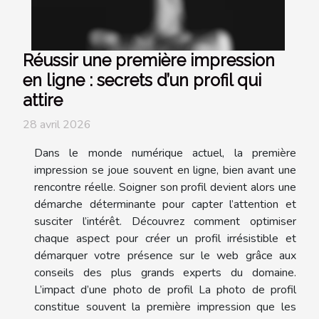
Réussir une première impression
en ligne : secrets d’un profil qui
attire
28 avril 2026
Dans le monde numérique actuel, la première
impression se joue souvent en ligne, bien avant une
rencontre réelle. Soigner son profil devient alors une
démarche déterminante pour capter l’attention et
susciter l’intérêt. Découvrez comment optimiser
chaque aspect pour créer un profil irrésistible et
démarquer votre présence sur le web grâce aux
conseils des plus grands experts du domaine.
L’impact d’une photo de profil La photo de profil
constitue souvent la première impression que les