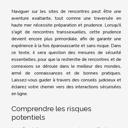
Naviguer sur les sites de rencontres peut être une
aventure exaltante, tout comme une traversée en
haute mer nécessite préparation et prudence. Lorsqu'il
s'agit de rencontres transsexuelles, cette prudence
devient encore plus primordiale, afin de garantir une
expérience à la fois épanouissante et sans risque. Dans
ce texte, il sera question des mesures de sécurité
essentielles, pour que la recherche de rencontres et de
connexions se déroule dans le meilleur des mondes,
armé de connaissances et de bonnes pratiques.
Laissez-vous guider à travers des conseils judicieux et
éclairez votre chemin vers des interactions sécurisées
en ligne.
Comprendre les risques
potentiels