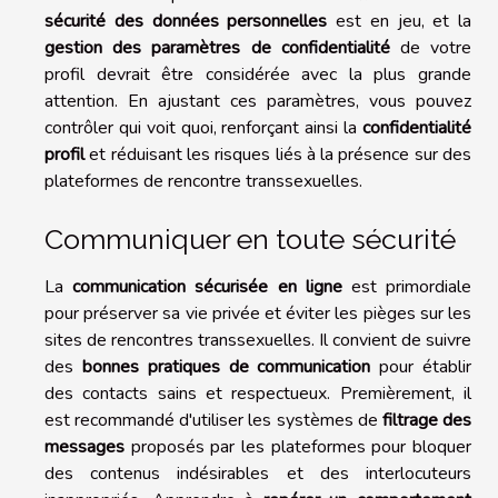
sécurité des données personnelles
est en jeu, et la
gestion des paramètres de confidentialité
de votre
profil devrait être considérée avec la plus grande
attention. En ajustant ces paramètres, vous pouvez
contrôler qui voit quoi, renforçant ainsi la
confidentialité
profil
et réduisant les risques liés à la présence sur des
plateformes de rencontre transsexuelles.
Communiquer en toute sécurité
La
communication sécurisée en ligne
est primordiale
pour préserver sa vie privée et éviter les pièges sur les
sites de rencontres transsexuelles. Il convient de suivre
des
bonnes pratiques de communication
pour établir
des contacts sains et respectueux. Premièrement, il
est recommandé d'utiliser les systèmes de
filtrage des
messages
proposés par les plateformes pour bloquer
des contenus indésirables et des interlocuteurs