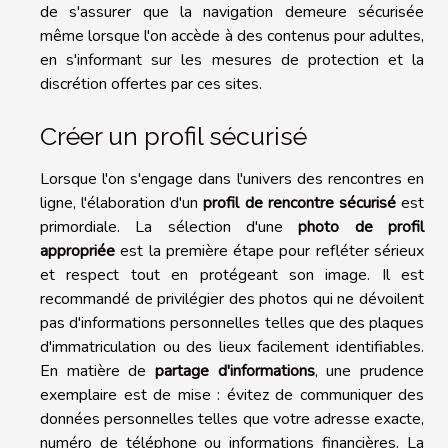
de s'assurer que la navigation demeure sécurisée
même lorsque l'on accède à des contenus pour adultes,
en s'informant sur les mesures de protection et la
discrétion offertes par ces sites.
Créer un profil sécurisé
Lorsque l'on s'engage dans l'univers des rencontres en
ligne, l'élaboration d'un
profil de rencontre sécurisé
est
primordiale. La sélection d'une
photo de profil
appropriée
est la première étape pour refléter sérieux
et respect tout en protégeant son image. Il est
recommandé de privilégier des photos qui ne dévoilent
pas d'informations personnelles telles que des plaques
d'immatriculation ou des lieux facilement identifiables.
En matière de
partage d'informations
, une prudence
exemplaire est de mise : évitez de communiquer des
données personnelles telles que votre adresse exacte,
numéro de téléphone ou informations financières. La