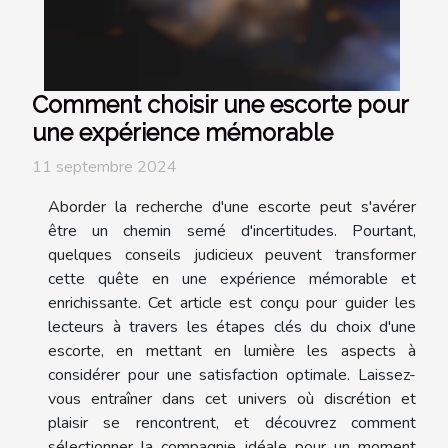
Comment choisir une escorte pour
une expérience mémorable
11 septembre 2024
Aborder la recherche d'une escorte peut s'avérer
être un chemin semé d'incertitudes. Pourtant,
quelques conseils judicieux peuvent transformer
cette quête en une expérience mémorable et
enrichissante. Cet article est conçu pour guider les
lecteurs à travers les étapes clés du choix d'une
escorte, en mettant en lumière les aspects à
considérer pour une satisfaction optimale. Laissez-
vous entraîner dans cet univers où discrétion et
plaisir se rencontrent, et découvrez comment
sélectionner la compagnie idéale pour un moment