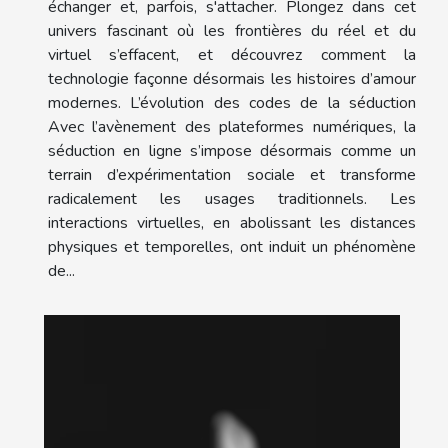
échanger et, parfois, s'attacher. Plongez dans cet
univers fascinant où les frontières du réel et du
virtuel s’effacent, et découvrez comment la
technologie façonne désormais les histoires d’amour
modernes. L’évolution des codes de la séduction
Avec l’avènement des plateformes numériques, la
séduction en ligne s’impose désormais comme un
terrain d’expérimentation sociale et transforme
radicalement les usages traditionnels. Les
interactions virtuelles, en abolissant les distances
physiques et temporelles, ont induit un phénomène
de...