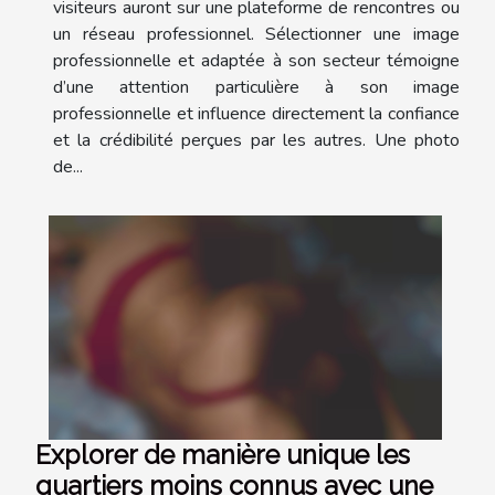
visiteurs auront sur une plateforme de rencontres ou
un réseau professionnel. Sélectionner une image
professionnelle et adaptée à son secteur témoigne
d’une attention particulière à son image
professionnelle et influence directement la confiance
et la crédibilité perçues par les autres. Une photo
de...
Explorer de manière unique les
quartiers moins connus avec une