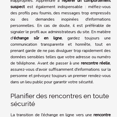
inappropriés. Apprendre à
repérer un comportement
suspect
est également indispensable : méfiez-vous
des profils peu fournis, des messages trop empressés
ou des demandes inopinées d'informations
personnelles. En cas de doute, il est préférable de
signaler le profil aux administrateurs du site. En matière
d'
échange sûr en ligne
, gardez toujours une
communication transparente et honnête, tout en
prenant garde de ne pas divulguer trop rapidement des
données sensibles telles que votre adresse ou numéro
de téléphone. Avant de passer à une
rencontre réelle
,
assurez-vous d'avoir suffisamment d'informations sur la
personne et prévoyez toujours un premier rendez-vous
dans un lieu public pour garantir votre sécurité.
Planifier des rencontres en toute
sécurité
La transition de l'échange en ligne vers une
rencontre