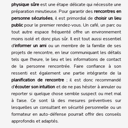
physique sûre
est une étape délicate qui nécessite une
préparation minutieuse. Pour garantir des
rencontres en
personne sécurisées
, il est primordial de
choisir un lieu
public
pour le premier rendez-vous. Un café, un parc ou
tout autre espace fréquenté offre un environnement
moins isolé et donc plus sûr. Il est tout aussi essentiel
d'
informer un ami
ou un membre de la famille de ses
projets de rencontre, en leur communiquant les détails
tels que l'heure, le lieu et les informations de contact
de la personne rencontrée. Faire confiance à son
ressenti est également une partie intégrante de la
planification de rencontre
; il est donc recommandé
d'
écouter son intuition
et de ne pas hésiter à annuler ou
reporter si quelque chose semble suspect ou met mal
à l'aise. Ce sont là des mesures préventives sur
lesquelles un consultant en sécurité personnelle ou un
formateur en auto-défense pourrait offrir des conseils
approfondis et adaptés.