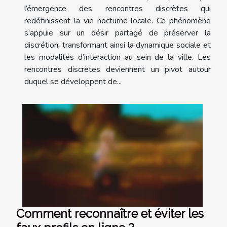
l’émergence des rencontres discrètes qui
redéfinissent la vie nocturne locale. Ce phénomène
s’appuie sur un désir partagé de préserver la
discrétion, transformant ainsi la dynamique sociale et
les modalités d’interaction au sein de la ville. Les
rencontres discrètes deviennent un pivot autour
duquel se développent de...
Comment reconnaître et éviter les