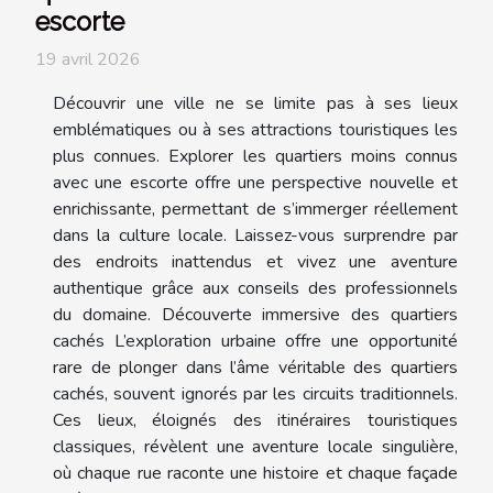
escorte
19 avril 2026
Découvrir une ville ne se limite pas à ses lieux
emblématiques ou à ses attractions touristiques les
plus connues. Explorer les quartiers moins connus
avec une escorte offre une perspective nouvelle et
enrichissante, permettant de s’immerger réellement
dans la culture locale. Laissez-vous surprendre par
des endroits inattendus et vivez une aventure
authentique grâce aux conseils des professionnels
du domaine. Découverte immersive des quartiers
cachés L’exploration urbaine offre une opportunité
rare de plonger dans l’âme véritable des quartiers
cachés, souvent ignorés par les circuits traditionnels.
Ces lieux, éloignés des itinéraires touristiques
classiques, révèlent une aventure locale singulière,
où chaque rue raconte une histoire et chaque façade