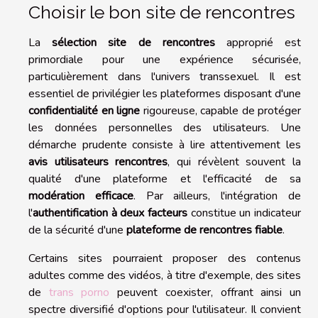
Choisir le bon site de rencontres
La
sélection site de rencontres
approprié est
primordiale pour une expérience sécurisée,
particulièrement dans l'univers transsexuel. Il est
essentiel de privilégier les plateformes disposant d'une
confidentialité en ligne
rigoureuse, capable de protéger
les données personnelles des utilisateurs. Une
démarche prudente consiste à lire attentivement les
avis utilisateurs rencontres
, qui révèlent souvent la
qualité d'une plateforme et l'efficacité de sa
modération efficace
. Par ailleurs, l'intégration de
l'
authentification à deux facteurs
constitue un indicateur
de la sécurité d'une
plateforme de rencontres fiable
.
Certains sites pourraient proposer des contenus
adultes comme des vidéos, à titre d'exemple, des sites
de
trans porno
peuvent coexister, offrant ainsi un
spectre diversifié d'options pour l'utilisateur. Il convient