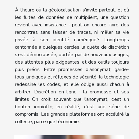
À l’heure où la géolocalisation s’invite partout, et où
les fuites de données se multiplient, une question
revient avec insistance : peut-on encore faire des
rencontres sans laisser de traces, ni mêler sa vie
privée à son identité numérique ? Longtemps
cantonnée à quelques cercles, la quête de discrétion
s’est démocratisée, portée par de nouveaux usages,
des attentes plus exigeantes, et des outils toujours
plus précis. Entre promesses d’anonymat, garde-
fous juridiques et réflexes de sécurité, la technologie
redessine les codes, et elle oblige aussi chacun à
arbitrer. Discrétion en ligne : la promesse et ses
limites On croit souvent que l’anonymat, c’est un
bouton « on/off »; en réalité, c’est une série de
compromis. Les grandes plateformes ont accéléré la
collecte, parce que l’économie...