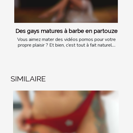
Des gays matures à barbe en partouze
Vous aimez mater des vidéos pornos pour votre
propre plaisir ? Et bien, c’est tout à fait naturel....
SIMILAIRE