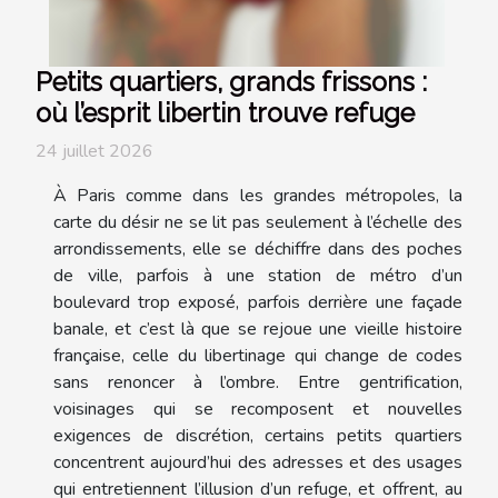
Petits quartiers, grands frissons :
où l’esprit libertin trouve refuge
24 juillet 2026
À Paris comme dans les grandes métropoles, la
carte du désir ne se lit pas seulement à l’échelle des
arrondissements, elle se déchiffre dans des poches
de ville, parfois à une station de métro d’un
boulevard trop exposé, parfois derrière une façade
banale, et c’est là que se rejoue une vieille histoire
française, celle du libertinage qui change de codes
sans renoncer à l’ombre. Entre gentrification,
voisinages qui se recomposent et nouvelles
exigences de discrétion, certains petits quartiers
concentrent aujourd’hui des adresses et des usages
qui entretiennent l’illusion d’un refuge, et offrent, au