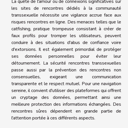
La quête de l'amour ou de connexions significatives sur
les sites de rencontres dédiés à la communauté
transsexuelle nécessite une vigilance accrue face aux
risques rencontres en ligne. Des menaces telles que le
catfishing, pratique trompeuse consistant à créer de
faux profils pour tromper les utilisateurs, peuvent
conduire à des situations d'abus de confiance voire
d'extorsions. Il est également primordial de protéger
ses données personnelles pour éviter leur
détournement. La sécurité rencontres transsexuelles
passe aussi par la prévention des rencontres non
consensuelles, exigeant une communication
transparente et le respect mutuel. Pour une navigation
sereine, il convient d'utiliser des plateformes qui offrent
un cryptage des données, permettant ainsi une
meilleure protection des informations échangées. Des
rencontres sûres dépendent en grande partie de
l'attention portée à ces différents aspects.