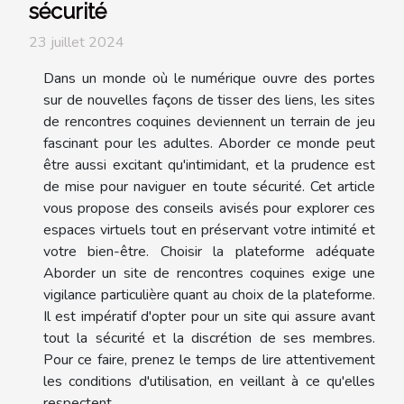
sécurité
23 juillet 2024
Dans un monde où le numérique ouvre des portes
sur de nouvelles façons de tisser des liens, les sites
de rencontres coquines deviennent un terrain de jeu
fascinant pour les adultes. Aborder ce monde peut
être aussi excitant qu'intimidant, et la prudence est
de mise pour naviguer en toute sécurité. Cet article
vous propose des conseils avisés pour explorer ces
espaces virtuels tout en préservant votre intimité et
votre bien-être. Choisir la plateforme adéquate
Aborder un site de rencontres coquines exige une
vigilance particulière quant au choix de la plateforme.
Il est impératif d'opter pour un site qui assure avant
tout la sécurité et la discrétion de ses membres.
Pour ce faire, prenez le temps de lire attentivement
les conditions d'utilisation, en veillant à ce qu'elles
respectent...