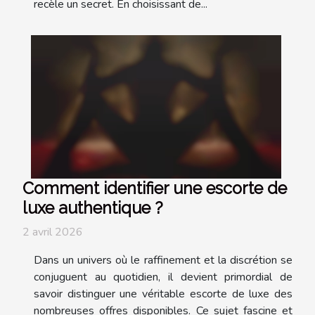
recèle un secret. En choisissant de...
Comment identifier une escorte de
luxe authentique ?
2 avril 2026
Dans un univers où le raffinement et la discrétion se
conjuguent au quotidien, il devient primordial de
savoir distinguer une véritable escorte de luxe des
nombreuses offres disponibles. Ce sujet fascine et