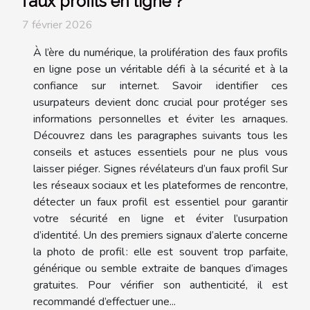
faux profils en ligne ?
7 février 2026
À l’ère du numérique, la prolifération des faux profils
en ligne pose un véritable défi à la sécurité et à la
confiance sur internet. Savoir identifier ces
usurpateurs devient donc crucial pour protéger ses
informations personnelles et éviter les arnaques.
Découvrez dans les paragraphes suivants tous les
conseils et astuces essentiels pour ne plus vous
laisser piéger. Signes révélateurs d’un faux profil Sur
les réseaux sociaux et les plateformes de rencontre,
détecter un faux profil est essentiel pour garantir
votre sécurité en ligne et éviter l’usurpation
d’identité. Un des premiers signaux d’alerte concerne
la photo de profil : elle est souvent trop parfaite,
générique ou semble extraite de banques d’images
gratuites. Pour vérifier son authenticité, il est
recommandé d’effectuer une...