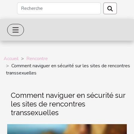
Accueil
Rencontre
Comment naviguer en sécurité sur les sites de rencontres
transsexuelles
Comment naviguer en sécurité sur
les sites de rencontres
transsexuelles