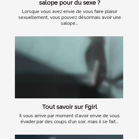
salope pour du sexe ?
Lorsque vous avez envie de vous faire plaisir
sexuellement, vous pouvez désormais avoir une
salope...
Tout savoir sur Fgirl
Il vous arrive par moment d’avoir envie de vous
évader par des coups d’un soir, mais il se fait...