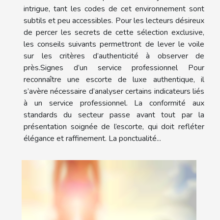
intrigue, tant les codes de cet environnement sont
subtils et peu accessibles. Pour les lecteurs désireux
de percer les secrets de cette sélection exclusive,
les conseils suivants permettront de lever le voile
sur les critères d’authenticité à observer de
près.Signes d’un service professionnel Pour
reconnaître une escorte de luxe authentique, il
s’avère nécessaire d’analyser certains indicateurs liés
à un service professionnel. La conformité aux
standards du secteur passe avant tout par la
présentation soignée de l’escorte, qui doit refléter
élégance et raffinement. La ponctualité...