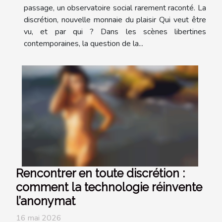
passage, un observatoire social rarement raconté. La
discrétion, nouvelle monnaie du plaisir Qui veut être
vu, et par qui ? Dans les scènes libertines
contemporaines, la question de la...
Rencontrer en toute discrétion :
comment la technologie réinvente
l’anonymat
16 mai 2026