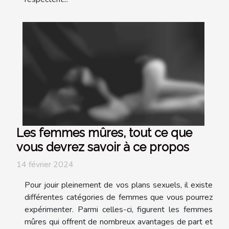
Les femmes mûres, tout ce que
vous devrez savoir à ce propos
14 février 2024
Pour jouir pleinement de vos plans sexuels, il existe
différentes catégories de femmes que vous pourrez
expérimenter. Parmi celles-ci, figurent les femmes
mûres qui offrent de nombreux avantages de part et