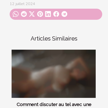
12 juillet 2024
Articles Similaires
Comment discuter au tel avec une