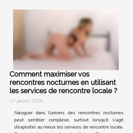
Comment maximiser vos
rencontres nocturnes en utilisant
les services de rencontre locale ?
17 janvier 2026
Naviguer dans l’univers des rencontres nocturnes
peut sembler complexe, surtout lorsqu’il s’agit
d’exploiter au mieux les services de rencontre locale.