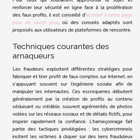
renforcer leur sécurité en ligne face à la prolifération
des faux profils, il est conseillé d’
accéder à cette page
pour en savoir plus
, où des conseils adaptés sont
proposés aux utilisateurs de plateformes de rencontre.
Techniques courantes des
arnaqueurs
Les fraudeurs exploitent différentes stratégies pour
fabriquer et tirer profit de faux comptes sur Internet, en
s’appuyant souvent sur l’ingénierie sociale afin de
manipuler les internautes. Ces escroqueries débutent
généralement par la création de profils au contenu
séduisant ou crédible, souvent agrémentés de photos
volées sur les réseaux sociaux et de détails fictifs, pour
inspirer rapidement la confiance. L’hameçonnage fait
partie des tactiques privilégiées : les cybercriminels
incitent les victimes à cliquer sur des liens frauduleux