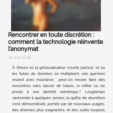
Rencontrer en toute discrétion :
comment la technologie réinvente
l’anonymat
16 mai 2026
À l’heure où la géolocalisation s’invite partout, et où
les fuites de données se multiplient, une question
revient avec insistance : peut-on encore faire des
rencontres sans laisser de traces, ni mêler sa vie
privée à son identité numérique ? Longtemps
cantonnée à quelques cercles, la quête de discrétion
s’est démocratisée, portée par de nouveaux usages,
des attentes plus exigeantes, et des outils toujours