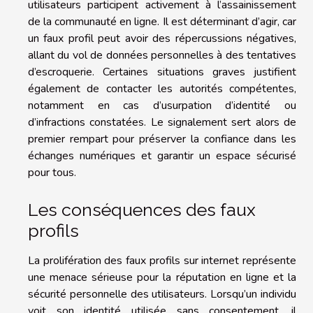
utilisateurs participent activement à l’assainissement
de la communauté en ligne. Il est déterminant d’agir, car
un faux profil peut avoir des répercussions négatives,
allant du vol de données personnelles à des tentatives
d’escroquerie. Certaines situations graves justifient
également de contacter les autorités compétentes,
notamment en cas d’usurpation d’identité ou
d’infractions constatées. Le signalement sert alors de
premier rempart pour préserver la confiance dans les
échanges numériques et garantir un espace sécurisé
pour tous.
Les conséquences des faux
profils
La prolifération des faux profils sur internet représente
une menace sérieuse pour la réputation en ligne et la
sécurité personnelle des utilisateurs. Lorsqu’un individu
voit son identité utilisée sans consentement, il