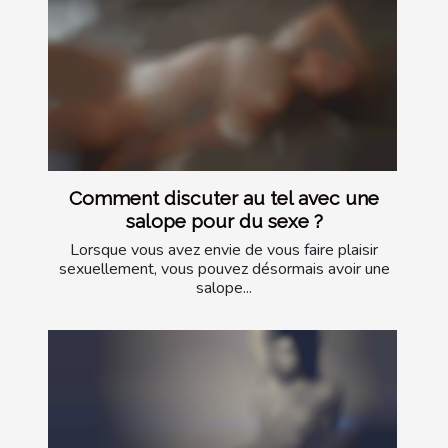
Comment discuter au tel avec une
salope pour du sexe ?
Lorsque vous avez envie de vous faire plaisir
sexuellement, vous pouvez désormais avoir une
salope...