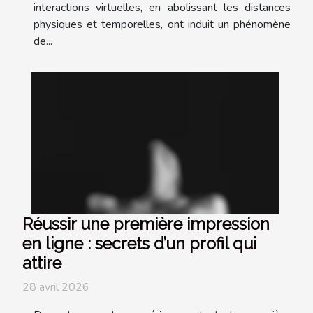
interactions virtuelles, en abolissant les distances
physiques et temporelles, ont induit un phénomène
de...
Réussir une première impression
en ligne : secrets d’un profil qui
attire
28 avril 2026