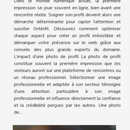
Dans le monde numérique actuel, la première
impression se joue souvent en ligne, bien avant une
rencontre réelle. Soigner son profil devient alors une
démarche déterminante pour capter l’attention et
susciter l’intérêt. Découvrez comment optimiser
chaque aspect pour créer un profil irrésistible et
démarquer votre présence sur le web grâce aux
conseils des plus grands experts du domaine.
L’impact d’une photo de profil La photo de profil
constitue souvent la première impression que les
visiteurs auront sur une plateforme de rencontres ou
un réseau professionnel. Sélectionner une image
professionnelle et adaptée à son secteur témoigne
d’une attention particulière à son image
professionnelle et influence directement la confiance
et la crédibilité perçues par les autres. Une photo
de...