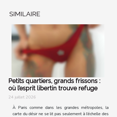
SIMILAIRE
Petits quartiers, grands frissons :
où l’esprit libertin trouve refuge
24 juillet 2026
À Paris comme dans les grandes métropoles, la
carte du désir ne se lit pas seulement à l’échelle des