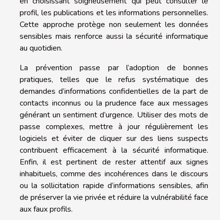
en choisissant soigneusement qui peut consulter le
profil, les publications et les informations personnelles.
Cette approche protège non seulement les données
sensibles mais renforce aussi la sécurité informatique
au quotidien.
La prévention passe par l’adoption de bonnes
pratiques, telles que le refus systématique des
demandes d’informations confidentielles de la part de
contacts inconnus ou la prudence face aux messages
générant un sentiment d’urgence. Utiliser des mots de
passe complexes, mettre à jour régulièrement les
logiciels et éviter de cliquer sur des liens suspects
contribuent efficacement à la sécurité informatique.
Enfin, il est pertinent de rester attentif aux signes
inhabituels, comme des incohérences dans le discours
ou la sollicitation rapide d’informations sensibles, afin
de préserver la vie privée et réduire la vulnérabilité face
aux faux profils.