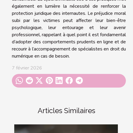
également en lumière la nécessité de renforcer la
protection juridique des internautes. Le préjudice moral
subi par les victimes peut affecter leur bien-être
psychologique, leur entourage et leur avenir
professionnel, rappelant à quel point il est fondamental
d’adopter des comportements prudents en ligne et de
recourir à l’accompagnement de spécialistes en droit du
numérique en cas de besoin.
7 février 2026
Articles Similaires