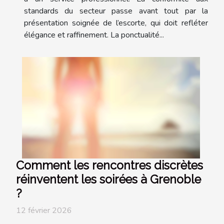
standards du secteur passe avant tout par la
présentation soignée de l’escorte, qui doit refléter
élégance et raffinement. La ponctualité...
Comment les rencontres discrètes
réinventent les soirées à Grenoble
?
12 février 2026