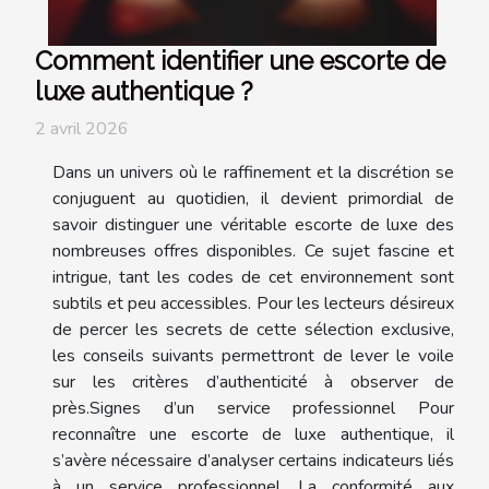
Comment identifier une escorte de
luxe authentique ?
2 avril 2026
Dans un univers où le raffinement et la discrétion se
conjuguent au quotidien, il devient primordial de
savoir distinguer une véritable escorte de luxe des
nombreuses offres disponibles. Ce sujet fascine et
intrigue, tant les codes de cet environnement sont
subtils et peu accessibles. Pour les lecteurs désireux
de percer les secrets de cette sélection exclusive,
les conseils suivants permettront de lever le voile
sur les critères d’authenticité à observer de
près.Signes d’un service professionnel Pour
reconnaître une escorte de luxe authentique, il
s’avère nécessaire d’analyser certains indicateurs liés
à un service professionnel. La conformité aux