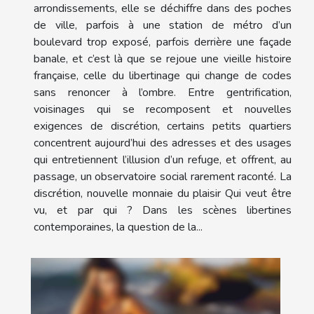
arrondissements, elle se déchiffre dans des poches
de ville, parfois à une station de métro d’un
boulevard trop exposé, parfois derrière une façade
banale, et c’est là que se rejoue une vieille histoire
française, celle du libertinage qui change de codes
sans renoncer à l’ombre. Entre gentrification,
voisinages qui se recomposent et nouvelles
exigences de discrétion, certains petits quartiers
concentrent aujourd’hui des adresses et des usages
qui entretiennent l’illusion d’un refuge, et offrent, au
passage, un observatoire social rarement raconté. La
discrétion, nouvelle monnaie du plaisir Qui veut être
vu, et par qui ? Dans les scènes libertines
contemporaines, la question de la...