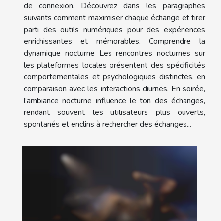
de connexion. Découvrez dans les paragraphes
suivants comment maximiser chaque échange et tirer
parti des outils numériques pour des expériences
enrichissantes et mémorables. Comprendre la
dynamique nocturne Les rencontres nocturnes sur
les plateformes locales présentent des spécificités
comportementales et psychologiques distinctes, en
comparaison avec les interactions diurnes. En soirée,
l’ambiance nocturne influence le ton des échanges,
rendant souvent les utilisateurs plus ouverts,
spontanés et enclins à rechercher des échanges...