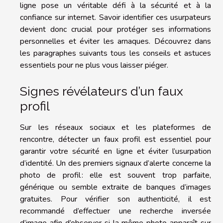
ligne pose un véritable défi à la sécurité et à la
confiance sur internet. Savoir identifier ces usurpateurs
devient donc crucial pour protéger ses informations
personnelles et éviter les arnaques. Découvrez dans
les paragraphes suivants tous les conseils et astuces
essentiels pour ne plus vous laisser piéger.
Signes révélateurs d’un faux
profil
Sur les réseaux sociaux et les plateformes de
rencontre, détecter un faux profil est essentiel pour
garantir votre sécurité en ligne et éviter l’usurpation
d’identité. Un des premiers signaux d’alerte concerne la
photo de profil : elle est souvent trop parfaite,
générique ou semble extraite de banques d’images
gratuites. Pour vérifier son authenticité, il est
recommandé d’effectuer une recherche inversée
d’image afin d’observer si la même photo apparaît sur