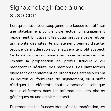
Signaler et agir face à une
suspicion
Lorsqu’un utilisateur soupçonne une fausse identité sur
une plateforme, il convient d’effectuer un signalement
rapidement. En utilisant les outils prévus à cet effet par
la majorité des sites, le signalement permet d’alerter
l’équipe de modération qui analysera le profil suspect.
Cette démarche contribue à renforcer la cybersécurité,
limitant la propagation de profils frauduleux qui
menacent la sécurité des membres. Les plateformes
disposent généralement de procédures accessibles via
un bouton ou formulaire de signalement, où il suffit
d’indiquer les éléments douteux observés, tels que
des incohérences dans les informations, des photos
génériques ou une activité suspecte.
En remontant les fausses identités à la modération, les