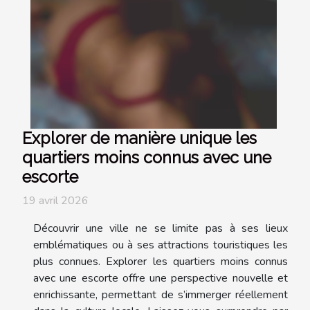
Explorer de manière unique les
quartiers moins connus avec une
escorte
19 avril 2026
Découvrir une ville ne se limite pas à ses lieux
emblématiques ou à ses attractions touristiques les
plus connues. Explorer les quartiers moins connus
avec une escorte offre une perspective nouvelle et
enrichissante, permettant de s’immerger réellement