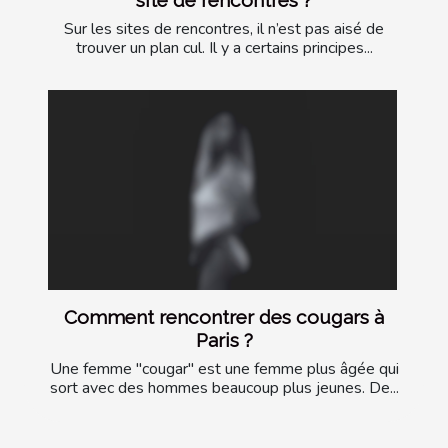
site de rencontres ?
Sur les sites de rencontres, il n’est pas aisé de
trouver un plan cul. Il y a certains principes...
Comment rencontrer des cougars à
Paris ?
Une femme "cougar" est une femme plus âgée qui
sort avec des hommes beaucoup plus jeunes. De...