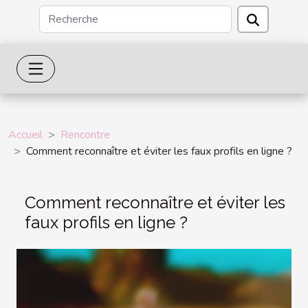
Accueil
Rencontre
Comment reconnaître et éviter les faux profils en ligne ?
Comment reconnaître et éviter les
faux profils en ligne ?