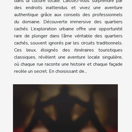
dans la culture locale. Laissez-vous surprendre par
des endroits inattendus et vivez une aventure
authentique grâce aux conseils des professionnels
du domaine. Découverte immersive des quartiers
cachés L’exploration urbaine offre une opportunité
rare de plonger dans l’âme véritable des quartiers
cachés, souvent ignorés par les circuits traditionnels.
Ces lieux, éloignés des itinéraires touristiques
classiques, révèlent une aventure locale singulière,
où chaque rue raconte une histoire et chaque façade
recèle un secret. En choisissant de...