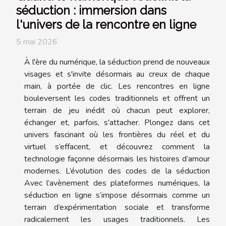
séduction : immersion dans
l'univers de la rencontre en ligne
5 mai 2026
À l'ère du numérique, la séduction prend de nouveaux
visages et s'invite désormais au creux de chaque
main, à portée de clic. Les rencontres en ligne
bouleversent les codes traditionnels et offrent un
terrain de jeu inédit où chacun peut explorer,
échanger et, parfois, s'attacher. Plongez dans cet
univers fascinant où les frontières du réel et du
virtuel s’effacent, et découvrez comment la
technologie façonne désormais les histoires d’amour
modernes. L’évolution des codes de la séduction
Avec l’avènement des plateformes numériques, la
séduction en ligne s’impose désormais comme un
terrain d’expérimentation sociale et transforme
radicalement les usages traditionnels. Les