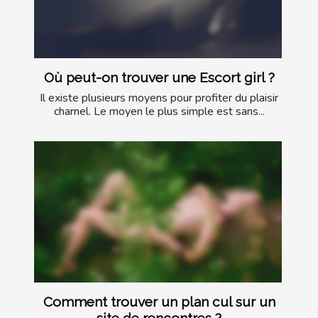
Où peut-on trouver une Escort girl ?
Il existe plusieurs moyens pour profiter du plaisir
charnel. Le moyen le plus simple est sans...
Comment trouver un plan cul sur un