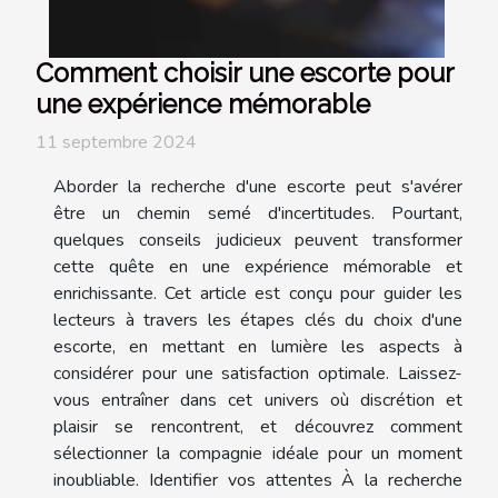
Comment choisir une escorte pour
une expérience mémorable
11 septembre 2024
Aborder la recherche d'une escorte peut s'avérer
être un chemin semé d'incertitudes. Pourtant,
quelques conseils judicieux peuvent transformer
cette quête en une expérience mémorable et
enrichissante. Cet article est conçu pour guider les
lecteurs à travers les étapes clés du choix d'une
escorte, en mettant en lumière les aspects à
considérer pour une satisfaction optimale. Laissez-
vous entraîner dans cet univers où discrétion et
plaisir se rencontrent, et découvrez comment
sélectionner la compagnie idéale pour un moment
inoubliable. Identifier vos attentes À la recherche