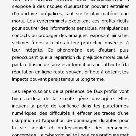
s’expose à des risques d’usurpation pouvant entraîner
d’importants préjudices, tant sur le plan matériel que
moral. Les cybercriminels exploitent ces profils fictifs
pour soutirer des informations sensibles, manipuler des
contacts ou propager des arnaques, exposant ainsi les
victimes à des atteintes à leur protection privée et à
leur intégrité. Ce phénomène est d’autant plus
préoccupant que la réparation du préjudice moral causé
par la diffusion de fausses informations ou l’atteinte à la
réputation en ligne reste souvent difficile à obtenir, les
impacts pouvant persister sur le long terme.
Les répercussions de la présence de faux profils vont
bien au-delà de la simple gêne passagère. Elles
incluent la perte de confiance dans les plateformes
numériques, des difficultés à effacer les traces d’une
usurpation et l’apparition de dommages durables pour
la vie sociale et professionnelle des personnes
concernées. La cybercriminalité liée à ces pratiques met