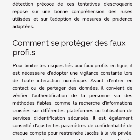
détection précoce de ces tentatives d’escroquerie
repose sur une bonne compréhension des ruses
utilisées et sur l’adoption de mesures de prudence
adaptées.
Comment se protéger des faux
profils
Pour limiter les risques liés aux faux profils en ligne, il
est nécessaire d’adopter une vigilance constante lors
de toute interaction numérique. Avant d’entrer en
contact ou de partager des données, il convient de
vérifier l’authentification de la personne via des
méthodes fiables, comme la recherche d’informations
croisées sur différentes plateformes ou l’utilisation de
services d’identification sécurisés. Il est également
conseillé d’ajuster les paramètres de confidentialité de
chaque compte pour restreindre l’accès à la vie privée,