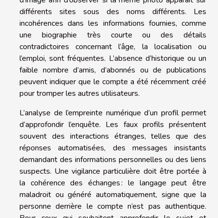
différents sites sous des noms différents. Les
incohérences dans les informations fournies, comme
une biographie très courte ou des détails
contradictoires concernant l’âge, la localisation ou
l’emploi, sont fréquentes. L’absence d’historique ou un
faible nombre d’amis, d’abonnés ou de publications
peuvent indiquer que le compte a été récemment créé
pour tromper les autres utilisateurs.
L’analyse de l’empreinte numérique d’un profil permet
d’approfondir l’enquête. Les faux profils présentent
souvent des interactions étranges, telles que des
réponses automatisées, des messages insistants
demandant des informations personnelles ou des liens
suspects. Une vigilance particulière doit être portée à
la cohérence des échanges : le langage peut être
maladroit ou généré automatiquement, signe que la
personne derrière le compte n’est pas authentique.
Pour ceux qui souhaitent approfondir le sujet et