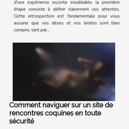
d'une expérience escorte inoubliable, la première
étape consiste à définir clairement vos attentes.
Cette introspection est fondamentale pour vous
assurer que vos désirs et vos limites sont bien
compris, tant par...
Comment naviguer sur un site de
rencontres coquines en toute
sécurité