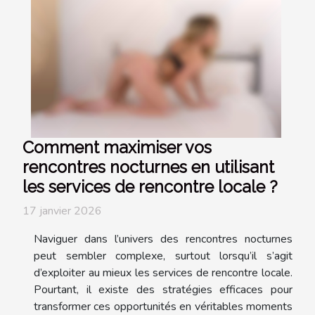
Comment maximiser vos
rencontres nocturnes en utilisant
les services de rencontre locale ?
17 janvier 2026
Naviguer dans l’univers des rencontres nocturnes
peut sembler complexe, surtout lorsqu’il s’agit
d’exploiter au mieux les services de rencontre locale.
Pourtant, il existe des stratégies efficaces pour
transformer ces opportunités en véritables moments