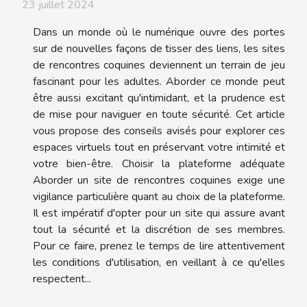
23 juillet 2024
Dans un monde où le numérique ouvre des portes
sur de nouvelles façons de tisser des liens, les sites
de rencontres coquines deviennent un terrain de jeu
fascinant pour les adultes. Aborder ce monde peut
être aussi excitant qu'intimidant, et la prudence est
de mise pour naviguer en toute sécurité. Cet article
vous propose des conseils avisés pour explorer ces
espaces virtuels tout en préservant votre intimité et
votre bien-être. Choisir la plateforme adéquate
Aborder un site de rencontres coquines exige une
vigilance particulière quant au choix de la plateforme.
Il est impératif d'opter pour un site qui assure avant
tout la sécurité et la discrétion de ses membres.
Pour ce faire, prenez le temps de lire attentivement
les conditions d'utilisation, en veillant à ce qu'elles
respectent...