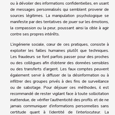
ou à dévoiler des informations confidentielles, en usant
de messages personnalisés qui semblent provenir de
sources légitimes. La manipulation psychologique se
manifeste par des tentatives de jouer sur les émotions,
la compassion ou la peur, poussant ainsi la cible à agir
contre ses propres intérêts.
L’ingénierie sociale, cœur de ces pratiques, consiste à
exploiter les failles humaines plutôt que techniques.
Les fraudeurs se font parfois passer pour des proches
ou des collègues afin d’obtenir des données sensibles
ou des transferts d’argent. Les faux comptes peuvent
également servir à diffuser de la désinformation ou à
infiltrer des groupes privés à des fins de surveillance
ou de sabotage. Pour déjouer ces méthodes, il est
recommandé de rester vigilant face à toute sollicitation
inattendue, de vérifier l’authenticité des profils et de ne
jamais communiquer d’informations personnelles sans
certitude quant à l’identité de l’interlocuteur. La