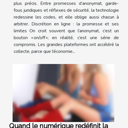
plus précis. Entre promesses d’anonymat, garde-
fous juridiques et réflexes de sécurité, la technologie
redessine les codes, et elle oblige aussi chacun à
arbitrer. Discrétion en ligne : la promesse et ses
limites On croit souvent que l’anonymat, c’est un
bouton « on/off »; en réalité, c’est une série de
compromis. Les grandes plateformes ont accéléré la
collecte, parce que l’économie...
Quand le numérique redéfinit la