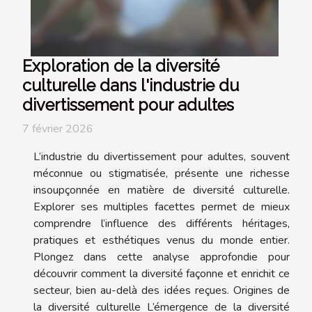
Exploration de la diversité
culturelle dans l'industrie du
divertissement pour adultes
7 février 2026
L’industrie du divertissement pour adultes, souvent
méconnue ou stigmatisée, présente une richesse
insoupçonnée en matière de diversité culturelle.
Explorer ses multiples facettes permet de mieux
comprendre l’influence des différents héritages,
pratiques et esthétiques venus du monde entier.
Plongez dans cette analyse approfondie pour
découvrir comment la diversité façonne et enrichit ce
secteur, bien au-delà des idées reçues. Origines de
la diversité culturelle L’émergence de la diversité