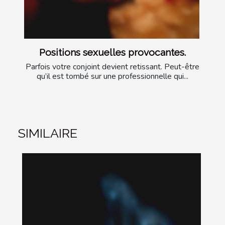
Positions sexuelles provocantes.
Parfois votre conjoint devient retissant. Peut-être
qu’il est tombé sur une professionnelle qui...
SIMILAIRE