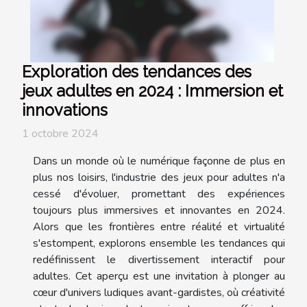
Exploration des tendances des
jeux adultes en 2024 : Immersion et
innovations
1 octobre 2024
Dans un monde où le numérique façonne de plus en
plus nos loisirs, l'industrie des jeux pour adultes n'a
cessé d'évoluer, promettant des expériences
toujours plus immersives et innovantes en 2024.
Alors que les frontières entre réalité et virtualité
s'estompent, explorons ensemble les tendances qui
redéfinissent le divertissement interactif pour
adultes. Cet aperçu est une invitation à plonger au
cœur d'univers ludiques avant-gardistes, où créativité