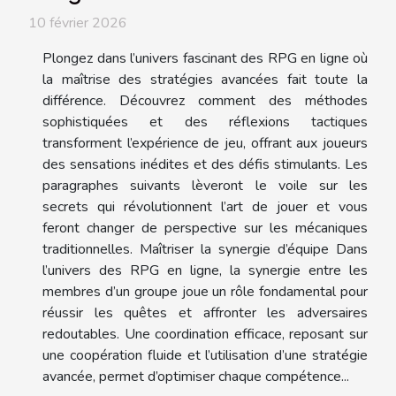
10 février 2026
Plongez dans l’univers fascinant des RPG en ligne où
la maîtrise des stratégies avancées fait toute la
différence. Découvrez comment des méthodes
sophistiquées et des réflexions tactiques
transforment l’expérience de jeu, offrant aux joueurs
des sensations inédites et des défis stimulants. Les
paragraphes suivants lèveront le voile sur les
secrets qui révolutionnent l’art de jouer et vous
feront changer de perspective sur les mécaniques
traditionnelles. Maîtriser la synergie d’équipe Dans
l’univers des RPG en ligne, la synergie entre les
membres d’un groupe joue un rôle fondamental pour
réussir les quêtes et affronter les adversaires
redoutables. Une coordination efficace, reposant sur
une coopération fluide et l’utilisation d’une stratégie
avancée, permet d’optimiser chaque compétence...