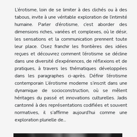
L’érotisme, loin de se limiter à des clichés ou à des
tabous, invite à une véritable exploration de l’intimité
humaine. Parler d’érotisme, c’est aborder des
dimensions riches, variées et complexes, où le désir,
les sensations et la communication prennent toute
leur place. Osez franchir les frontières des idées
reçues et découvrez comment l’érotisme se décline
dans une diversité d’expériences, de réflexions et de
pratiques, à travers les thématiques développées
dans les paragraphes ci-après. Définir l’érotisme
contemporain L’érotisme moderne s’inscrit dans une
dynamique de socioconstruction, où se mêlent
héritages du passé et innovations culturelles. Jadis
cantonné à des représentations codifiées et souvent
normatives, il s’affirme aujourd’hui comme une
exploration plurielle de...