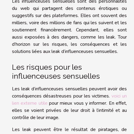
Les influenceuses sensuelles sont des personnalités
du web qui partagent des contenus érotiques ou
suggestifs sur des plateformes. Elles ont souvent des
milliers, voire des millions de fans qui les suivent et les
soutiennent financièrement. Cependant, elles sont
aussi exposées à des dangers, comme les leak. Tour
d’horizon sur les risques, les conséquences et les
solutions liées aux leak d’influenceuses sensuelles.
Les risques pour les
influenceuses sensuelles
Les leak d’influenceuses sensuelles peuvent avoir des
conséquences désastreuses pour les victimes.
voici un
lien externe utile
pour mieux vous y informer. En effet,
elles se voient privées de leur droit à l’intimité et au
contrôle de leur image.
Les leak peuvent être le résultat de piratages, de