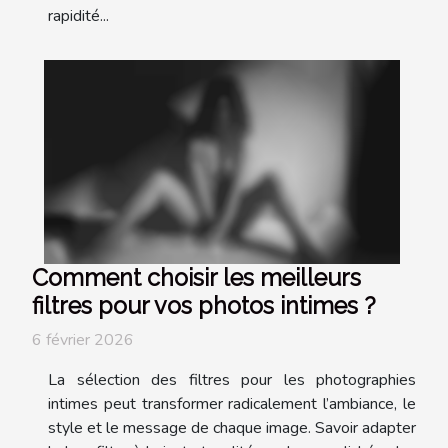
rapidité...
Comment choisir les meilleurs
filtres pour vos photos intimes ?
6 février 2026
La sélection des filtres pour les photographies
intimes peut transformer radicalement l’ambiance, le
style et le message de chaque image. Savoir adapter