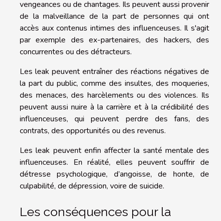
vengeances ou de chantages. Ils peuvent aussi provenir
de la malveillance de la part de personnes qui ont
accès aux contenus intimes des influenceuses. Il s'agit
par exemple des ex-partenaires, des hackers, des
concurrentes ou des détracteurs.
Les leak peuvent entraîner des réactions négatives de
la part du public, comme des insultes, des moqueries,
des menaces, des harcèlements ou des violences. Ils
peuvent aussi nuire à la carrière et à la crédibilité des
influenceuses, qui peuvent perdre des fans, des
contrats, des opportunités ou des revenus.
Les leak peuvent enfin affecter la santé mentale des
influenceuses. En réalité, elles peuvent souffrir de
détresse psychologique, d’angoisse, de honte, de
culpabilité, de dépression, voire de suicide.
Les conséquences pour la