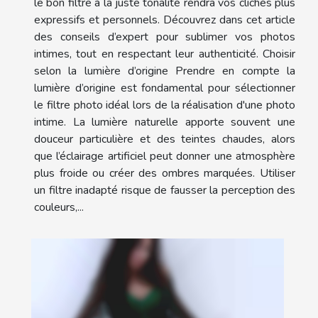
le bon filtre à la juste tonalité rendra vos clichés plus
expressifs et personnels. Découvrez dans cet article
des conseils d’expert pour sublimer vos photos
intimes, tout en respectant leur authenticité. Choisir
selon la lumière d’origine Prendre en compte la
lumière d’origine est fondamental pour sélectionner
le filtre photo idéal lors de la réalisation d'une photo
intime. La lumière naturelle apporte souvent une
douceur particulière et des teintes chaudes, alors
que l’éclairage artificiel peut donner une atmosphère
plus froide ou créer des ombres marquées. Utiliser
un filtre inadapté risque de fausser la perception des
couleurs,...