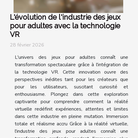
L'évolution de l'industrie des jeux
pour adultes avec la technologie
VR
28 février 2026
L'univers des jeux pour adultes connaît une
transformation spectaculaire grâce à l'intégration de
la technologie VR. Cette innovation ouvre des
perspectives inédites tant pour les créateurs que
pour les utilisateurs, suscitant curiosité et
enthousiasme. Plongez dans cette exploration
captivante pour comprendre comment la réalité
virtuelle redéfinit expériences, attentes et limites
dans cette industrie en pleine mutation. Immersion
totale et réalisme accru Grâce à la réalité virtuelle,
l'industrie des jeux pour adultes connaît une