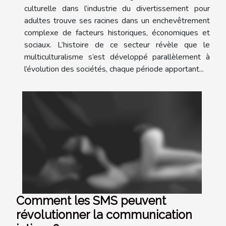
culturelle dans l’industrie du divertissement pour
adultes trouve ses racines dans un enchevêtrement
complexe de facteurs historiques, économiques et
sociaux. L’histoire de ce secteur révèle que le
multiculturalisme s’est développé parallèlement à
l’évolution des sociétés, chaque période apportant...
Comment les SMS peuvent
révolutionner la communication