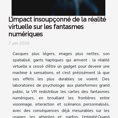
L’impact insoupçonné de la réalité
virtuelle sur les fantasmes
numériques
7 juin 2026
Casques plus légers, images plus nettes, son
spatialisé, gants haptiques qui arrivent : la réalité
virtuelle a cessé d’être un gadget pour devenir une
machine à sensations, et c’est précisément là que
ses effets les plus durables se voient. Des
laboratoires de psychologie aux plateformes grand
public, la VR redistribue les cartes des fantasmes
numériques, en brouillant les frontières entre
visionnage, interaction et scénarios personnalisés,
avec des conséquences déjà mesurables sur les
usages, les attentes et, parfois, l’intimité.Quand