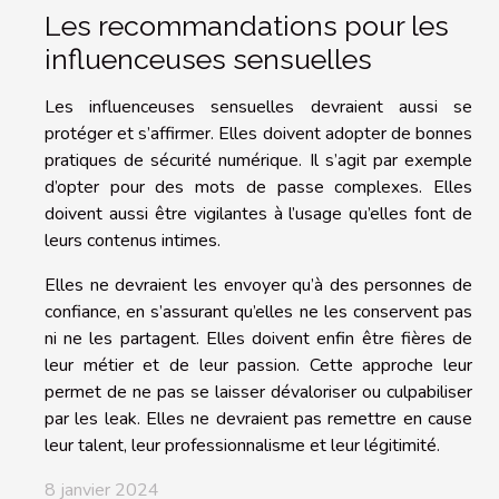
Les recommandations pour les
influenceuses sensuelles
Les influenceuses sensuelles devraient aussi se
protéger et s’affirmer. Elles doivent adopter de bonnes
pratiques de sécurité numérique. Il s’agit par exemple
d’opter pour des mots de passe complexes. Elles
doivent aussi être vigilantes à l’usage qu’elles font de
leurs contenus intimes.
Elles ne devraient les envoyer qu’à des personnes de
confiance, en s’assurant qu’elles ne les conservent pas
ni ne les partagent. Elles doivent enfin être fières de
leur métier et de leur passion. Cette approche leur
permet de ne pas se laisser dévaloriser ou culpabiliser
par les leak. Elles ne devraient pas remettre en cause
leur talent, leur professionnalisme et leur légitimité.
8 janvier 2024