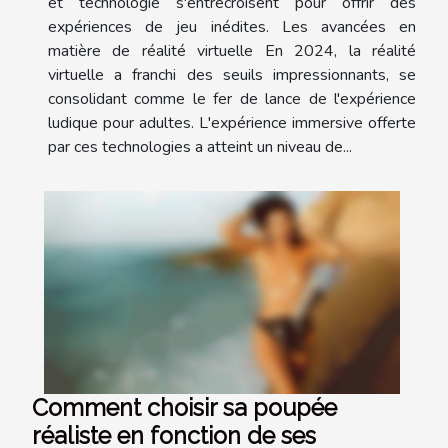
et technologie s'entrecroisent pour offrir des
expériences de jeu inédites. Les avancées en
matière de réalité virtuelle En 2024, la réalité
virtuelle a franchi des seuils impressionnants, se
consolidant comme le fer de lance de l'expérience
ludique pour adultes. L'expérience immersive offerte
par ces technologies a atteint un niveau de...
Comment choisir sa poupée
réaliste en fonction de ses