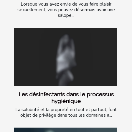
Lorsque vous avez envie de vous faire plaisir
sexuellement, vous pouvez désormais avoir une
salope...
Les désinfectants dans le processus
hygiénique
La salubrité et la propreté en tout et partout, font
objet de privilège dans tous les domaines a...