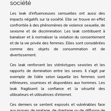
société
Les leak d’influenceuses sensuelles ont aussi des
impacts négatifs sur la société. Elle se trouve en effet
confrontée à des phénomènes de violence sexuelle, de
sexisme et de discrimination. Les leak contribuent à
banaliser et à normaliser la violation du consentement
et de la vie privée des femmes. Elles sont considérées
comme des objets de consommation et de
divertissement.
Ces leak renforcent les stéréotypes sexistes et les
rapports de domination entre les sexes. Il s'agit par
exemple de l’idée selon laquelle les femmes sont
inférieures, soumises et disponibles aux hommes. Les
leak fragilisent la confiance et la sécurité des
utilisateurs et utilisatrices d’internet.
Ces derniers se sentent exposés et vulnérables face
aux risques de piratage, de chantage ou de diffusion de