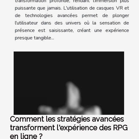
transformation profonde, rendant l'immersion plus
puissante que jamais. L'utilisation de casques VR et
de technologies avancées permet de plonger
l'utilisateur dans des univers où la sensation de
présence est saisissante, créant une expérience
presque tangible...
Comment les stratégies avancées
transforment l'expérience des RPG
en ligne ?