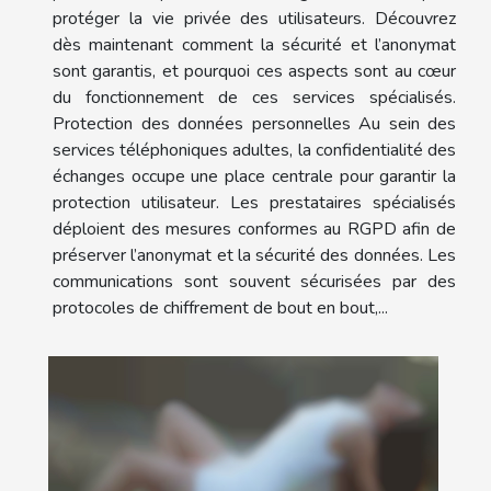
protéger la vie privée des utilisateurs. Découvrez
dès maintenant comment la sécurité et l’anonymat
sont garantis, et pourquoi ces aspects sont au cœur
du fonctionnement de ces services spécialisés.
Protection des données personnelles Au sein des
services téléphoniques adultes, la confidentialité des
échanges occupe une place centrale pour garantir la
protection utilisateur. Les prestataires spécialisés
déploient des mesures conformes au RGPD afin de
préserver l’anonymat et la sécurité des données. Les
communications sont souvent sécurisées par des
protocoles de chiffrement de bout en bout,...