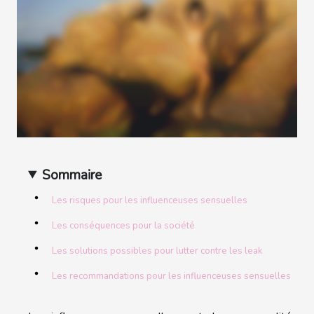
Sommaire
Les risques pour les influenceuses sensuelles
Les conséquences pour la société
Les solutions possibles pour lutter contre les leak
Les recommandations pour les influenceuses sensuelles