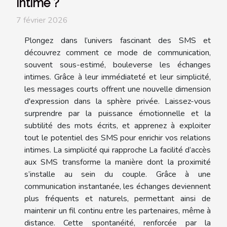
intime ?
7 février 2026
Plongez dans l’univers fascinant des SMS et
découvrez comment ce mode de communication,
souvent sous-estimé, bouleverse les échanges
intimes. Grâce à leur immédiateté et leur simplicité,
les messages courts offrent une nouvelle dimension
d'expression dans la sphère privée. Laissez-vous
surprendre par la puissance émotionnelle et la
subtilité des mots écrits, et apprenez à exploiter
tout le potentiel des SMS pour enrichir vos relations
intimes. La simplicité qui rapproche La facilité d’accès
aux SMS transforme la manière dont la proximité
s’installe au sein du couple. Grâce à une
communication instantanée, les échanges deviennent
plus fréquents et naturels, permettant ainsi de
maintenir un fil continu entre les partenaires, même à
distance. Cette spontanéité, renforcée par la