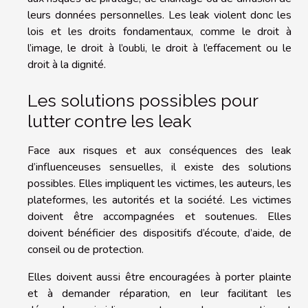
leurs données personnelles. Les leak violent donc les
lois et les droits fondamentaux, comme le droit à
l’image, le droit à l’oubli, le droit à l’effacement ou le
droit à la dignité.
Les solutions possibles pour
lutter contre les leak
Face aux risques et aux conséquences des leak
d’influenceuses sensuelles, il existe des solutions
possibles. Elles impliquent les victimes, les auteurs, les
plateformes, les autorités et la société. Les victimes
doivent être accompagnées et soutenues. Elles
doivent bénéficier des dispositifs d’écoute, d’aide, de
conseil ou de protection.
Elles doivent aussi être encouragées à porter plainte
et à demander réparation, en leur facilitant les