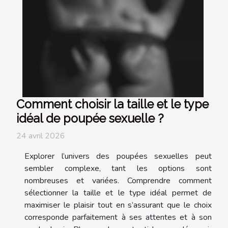
Comment choisir la taille et le type
idéal de poupée sexuelle ?
24 avril 2026
Explorer l’univers des poupées sexuelles peut
sembler complexe, tant les options sont
nombreuses et variées. Comprendre comment
sélectionner la taille et le type idéal permet de
maximiser le plaisir tout en s’assurant que le choix
corresponde parfaitement à ses attentes et à son