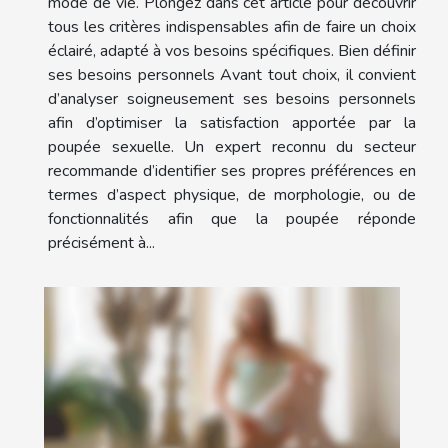
mode de vie. Plongez dans cet article pour découvrir
tous les critères indispensables afin de faire un choix
éclairé, adapté à vos besoins spécifiques. Bien définir
ses besoins personnels Avant tout choix, il convient
d’analyser soigneusement ses besoins personnels
afin d’optimiser la satisfaction apportée par la
poupée sexuelle. Un expert reconnu du secteur
recommande d’identifier ses propres préférences en
termes d’aspect physique, de morphologie, ou de
fonctionnalités afin que la poupée réponde
précisément à...