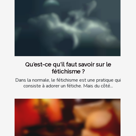
Qu'est-ce qu'il faut savoir sur le
fétichisme ?
Dans la normale, le fétichisme est une pratique qui
consiste à adorer un fétiche. Mais du côté...