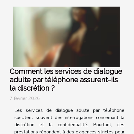
Comment les services de dialogue
adulte par téléphone assurent-ils
la discrétion ?
7 février 2026
Les services de dialogue adulte par téléphone
suscitent souvent des interrogations concernant la
discrétion et la confidentialité. Pourtant, ces
prestations répondent à des exigences strictes pour