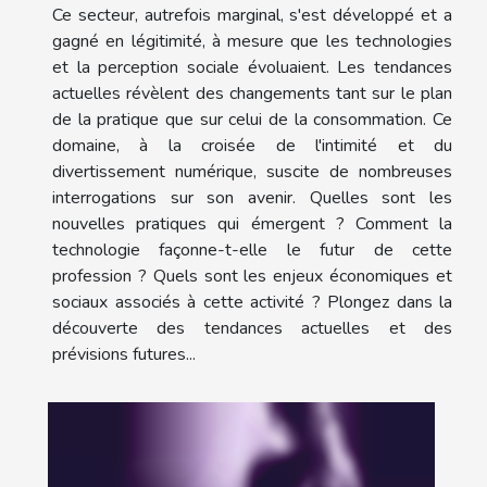
Ce secteur, autrefois marginal, s'est développé et a
gagné en légitimité, à mesure que les technologies
et la perception sociale évoluaient. Les tendances
actuelles révèlent des changements tant sur le plan
de la pratique que sur celui de la consommation. Ce
domaine, à la croisée de l'intimité et du
divertissement numérique, suscite de nombreuses
interrogations sur son avenir. Quelles sont les
nouvelles pratiques qui émergent ? Comment la
technologie façonne-t-elle le futur de cette
profession ? Quels sont les enjeux économiques et
sociaux associés à cette activité ? Plongez dans la
découverte des tendances actuelles et des
prévisions futures...