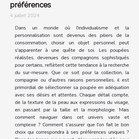
préférences
4 juillet 2024
Dans un monde où l'individualisme et la
personnalisation sont devenus des piliers de la
consommation, choisir un objet personnel peut
s'apparenter à une quête de soi. Les poupées
réalistes, devenues des compagnons sophistiqués
pour certains, reflètent cette tendance à la recherche
du sur-mesure. Que ce soit pour la collection, la
compagnie ou d'autres raisons personnelles, il est
primordial de sélectionner sa poupée en adéquation
avec ses désirs et attentes. Chaque détail compte,
de la texture de la peau aux expressions du visage,
en passant par la taille et la morphologie. Mais
comment naviguer dans cet univers vaste et
complexe ? Comment s'assurer que l'on fait le bon
choix qui correspondra à ses préférences uniques ?