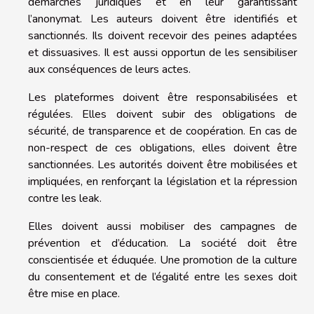
démarches juridiques et en leur garantissant
l’anonymat. Les auteurs doivent être identifiés et
sanctionnés. Ils doivent recevoir des peines adaptées
et dissuasives. Il est aussi opportun de les sensibiliser
aux conséquences de leurs actes.
Les plateformes doivent être responsabilisées et
régulées. Elles doivent subir des obligations de
sécurité, de transparence et de coopération. En cas de
non-respect de ces obligations, elles doivent être
sanctionnées. Les autorités doivent être mobilisées et
impliquées, en renforçant la législation et la répression
contre les leak.
Elles doivent aussi mobiliser des campagnes de
prévention et d’éducation. La société doit être
conscientisée et éduquée. Une promotion de la culture
du consentement et de l’égalité entre les sexes doit
être mise en place.