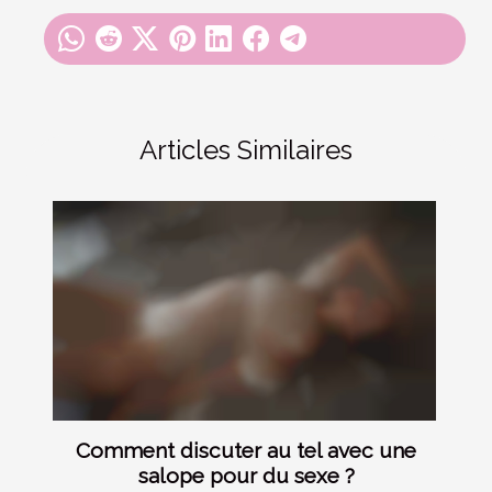
Articles Similaires
Comment discuter au tel avec une
salope pour du sexe ?