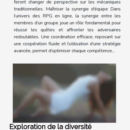
feront changer de perspective sur les mécaniques
traditionnelles. Maîtriser la synergie d’équipe Dans
l’univers des RPG en ligne, la synergie entre les
membres d’un groupe joue un rôle fondamental pour
réussir les quêtes et affronter les adversaires
redoutables. Une coordination efficace, reposant sur
une coopération fluide et l’utilisation d’une stratégie
avancée, permet d’optimiser chaque compétence...
Exploration de la diversité