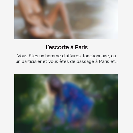
L’escorte à Paris
Vous êtes un homme d’affaires, fonctionnaire, ou
un particulier et vous êtes de passage à Paris et...