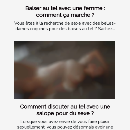
Baiser au tel avec une femme :
comment ça marche ?
Vous êtes à la recherche de sexe avec des belles-
dames coquines pour des baises au tel ? Sachez...
Comment discuter au tel avec une
salope pour du sexe ?
Lorsque vous avez envie de vous faire plaisir
sexuellement, vous pouvez désormais avoir une