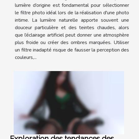
lumière d’origine est fondamental pour sélectionner
le filtre photo idéal lors de la réalisation d'une photo
intime. La lumière naturelle apporte souvent une
douceur particulière et des teintes chaudes, alors
que l’éclairage artificiel peut donner une atmosphère
plus froide ou créer des ombres marquées. Utiliser
un filtre inadapté risque de fausser la perception des
couleurs,...
Exploration des tendances des