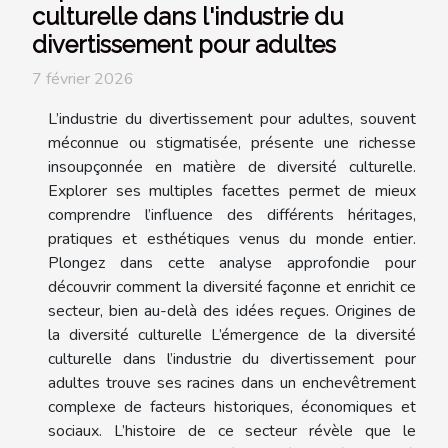
culturelle dans l'industrie du
divertissement pour adultes
7 février 2026
L’industrie du divertissement pour adultes, souvent
méconnue ou stigmatisée, présente une richesse
insoupçonnée en matière de diversité culturelle.
Explorer ses multiples facettes permet de mieux
comprendre l’influence des différents héritages,
pratiques et esthétiques venus du monde entier.
Plongez dans cette analyse approfondie pour
découvrir comment la diversité façonne et enrichit ce
secteur, bien au-delà des idées reçues. Origines de
la diversité culturelle L’émergence de la diversité
culturelle dans l’industrie du divertissement pour
adultes trouve ses racines dans un enchevêtrement
complexe de facteurs historiques, économiques et
sociaux. L’histoire de ce secteur révèle que le