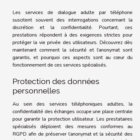
Les services de dialogue adulte par téléphone
suscitent souvent des interrogations concernant la
discrétion et la confidentialité. Pourtant, ces
prestations répondent à des exigences strictes pour
protéger la vie privée des utilisateurs. Découvrez dès
maintenant comment la sécurité et l’anonymat sont
garantis, et pourquoi ces aspects sont au cœur du
fonctionnement de ces services spécialisés.
Protection des données
personnelles
Au sein des services téléphoniques adultes, la
confidentialité des échanges occupe une place centrale
pour garantir la protection utilisateur. Les prestataires
spécialisés déploient des mesures conformes au
RGPD afin de préserver l’anonymat et la sécurité des