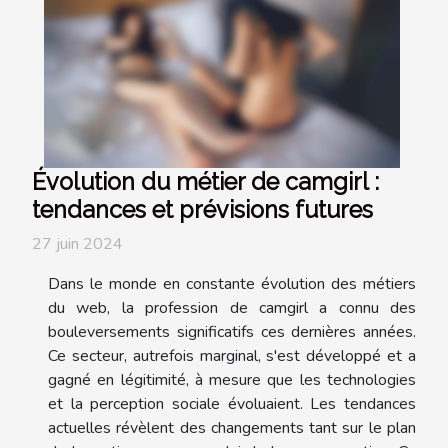
Évolution du métier de camgirl :
tendances et prévisions futures
27 juin 2024
Dans le monde en constante évolution des métiers
du web, la profession de camgirl a connu des
bouleversements significatifs ces dernières années.
Ce secteur, autrefois marginal, s'est développé et a
gagné en légitimité, à mesure que les technologies
et la perception sociale évoluaient. Les tendances
actuelles révèlent des changements tant sur le plan