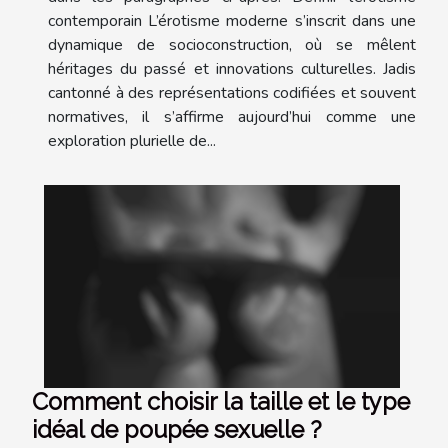
contemporain L’érotisme moderne s’inscrit dans une
dynamique de socioconstruction, où se mêlent
héritages du passé et innovations culturelles. Jadis
cantonné à des représentations codifiées et souvent
normatives, il s’affirme aujourd’hui comme une
exploration plurielle de...
Comment choisir la taille et le type
idéal de poupée sexuelle ?