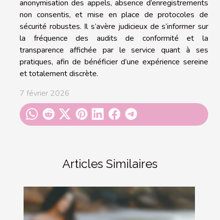
anonymisation des appels, absence d’enregistrements
non consentis, et mise en place de protocoles de
sécurité robustes. Il s’avère judicieux de s’informer sur
la fréquence des audits de conformité et la
transparence affichée par le service quant à ses
pratiques, afin de bénéficier d’une expérience sereine
et totalement discrète.
7 février 2026
Articles Similaires