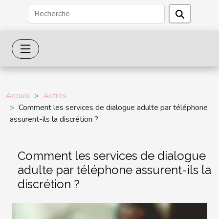
Accueil
Autres
Comment les services de dialogue adulte par téléphone
assurent-ils la discrétion ?
Comment les services de dialogue
adulte par téléphone assurent-ils la
discrétion ?