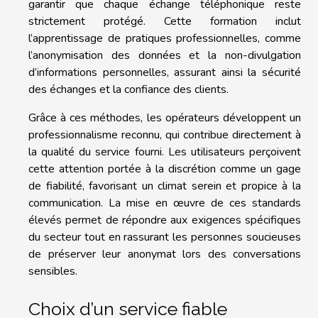
garantir que chaque échange téléphonique reste
strictement protégé. Cette formation inclut
l’apprentissage de pratiques professionnelles, comme
l’anonymisation des données et la non-divulgation
d’informations personnelles, assurant ainsi la sécurité
des échanges et la confiance des clients.
Grâce à ces méthodes, les opérateurs développent un
professionnalisme reconnu, qui contribue directement à
la qualité du service fourni. Les utilisateurs perçoivent
cette attention portée à la discrétion comme un gage
de fiabilité, favorisant un climat serein et propice à la
communication. La mise en œuvre de ces standards
élevés permet de répondre aux exigences spécifiques
du secteur tout en rassurant les personnes soucieuses
de préserver leur anonymat lors des conversations
sensibles.
Choix d’un service fiable