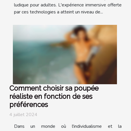
ludique pour adultes. L'expérience immersive offerte
par ces technologies a atteint un niveau de...
Comment choisir sa poupée
réaliste en fonction de ses
préférences
4 juillet 2024
Dans un monde où l'individualisme et la