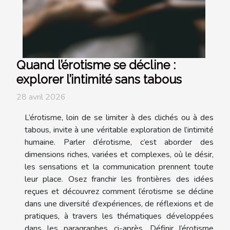
Quand l’érotisme se décline :
explorer l’intimité sans tabous
28 avril 2026
L’érotisme, loin de se limiter à des clichés ou à des
tabous, invite à une véritable exploration de l’intimité
humaine. Parler d’érotisme, c’est aborder des
dimensions riches, variées et complexes, où le désir,
les sensations et la communication prennent toute
leur place. Osez franchir les frontières des idées
reçues et découvrez comment l’érotisme se décline
dans une diversité d’expériences, de réflexions et de
pratiques, à travers les thématiques développées
dans les paragraphes ci-après. Définir l’érotisme