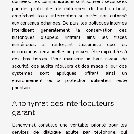
données. Les communications sont souvent sécurisées
par des protocoles de chiffrement de bout en bout,
empêchant toute interception ou accès non autorisé
aux contenus échangés. De plus, les politiques internes
interdisent généralement la conservation des
historiques d’appels, limitant ainsi les traces
numériques et renforçant l’assurance que les
informations personnelles ne peuvent être exploitées à
des fins tierces. Pour maintenir un haut niveau de
sécurité, des audits réguliers et des mises à jour des
systèmes sont appliqués, offrant ainsi un
environnement où la protection utilisateur reste
prioritaire.
Anonymat des interlocuteurs
garanti
L’anonymat constitue une véritable priorité pour les
services de dialogue adulte par téléphone, qui