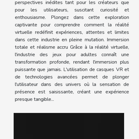
perspectives inédites tant pour les créateurs que
pour les utilisateurs, suscitant curiosité et
enthousiasme. Plongez dans cette exploration
captivante pour comprendre comment la réalité
virtuelle redéfinit expériences, attentes et limites
dans cette industrie en pleine mutation. Immersion
totale et réalisme accru Grâce à la réalité virtuelle,
l'industrie des jeux pour adultes connaît une
transformation profonde, rendant l'immersion plus
puissante que jamais. L'utilisation de casques VR et
de technologies avancées permet de plonger
l'utilisateur dans des univers où la sensation de
présence est saisissante, créant une expérience
presque tangible...