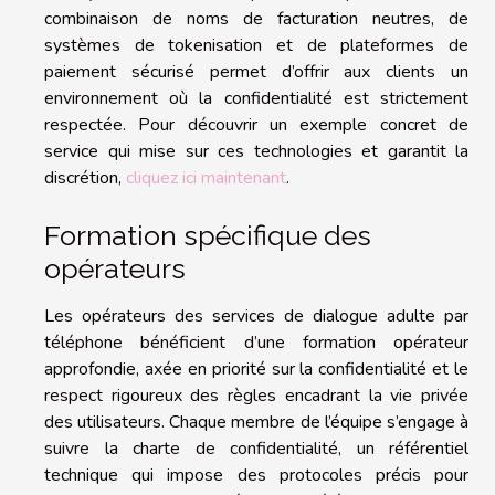
combinaison de noms de facturation neutres, de
systèmes de tokenisation et de plateformes de
paiement sécurisé permet d’offrir aux clients un
environnement où la confidentialité est strictement
respectée. Pour découvrir un exemple concret de
service qui mise sur ces technologies et garantit la
discrétion,
cliquez ici maintenant
.
Formation spécifique des
opérateurs
Les opérateurs des services de dialogue adulte par
téléphone bénéficient d’une formation opérateur
approfondie, axée en priorité sur la confidentialité et le
respect rigoureux des règles encadrant la vie privée
des utilisateurs. Chaque membre de l’équipe s’engage à
suivre la charte de confidentialité, un référentiel
technique qui impose des protocoles précis pour