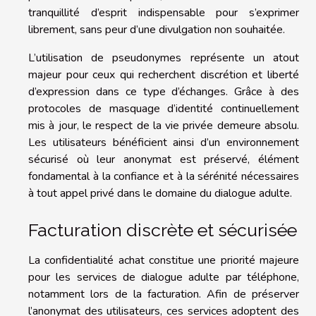
tranquillité d’esprit indispensable pour s’exprimer
librement, sans peur d’une divulgation non souhaitée.
L’utilisation de pseudonymes représente un atout
majeur pour ceux qui recherchent discrétion et liberté
d’expression dans ce type d’échanges. Grâce à des
protocoles de masquage d’identité continuellement
mis à jour, le respect de la vie privée demeure absolu.
Les utilisateurs bénéficient ainsi d’un environnement
sécurisé où leur anonymat est préservé, élément
fondamental à la confiance et à la sérénité nécessaires
à tout appel privé dans le domaine du dialogue adulte.
Facturation discrète et sécurisée
La confidentialité achat constitue une priorité majeure
pour les services de dialogue adulte par téléphone,
notamment lors de la facturation. Afin de préserver
l’anonymat des utilisateurs, ces services adoptent des