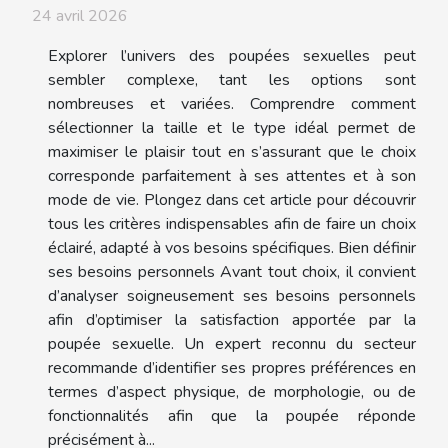
24 avril 2026
Explorer l’univers des poupées sexuelles peut
sembler complexe, tant les options sont
nombreuses et variées. Comprendre comment
sélectionner la taille et le type idéal permet de
maximiser le plaisir tout en s’assurant que le choix
corresponde parfaitement à ses attentes et à son
mode de vie. Plongez dans cet article pour découvrir
tous les critères indispensables afin de faire un choix
éclairé, adapté à vos besoins spécifiques. Bien définir
ses besoins personnels Avant tout choix, il convient
d’analyser soigneusement ses besoins personnels
afin d’optimiser la satisfaction apportée par la
poupée sexuelle. Un expert reconnu du secteur
recommande d’identifier ses propres préférences en
termes d’aspect physique, de morphologie, ou de
fonctionnalités afin que la poupée réponde
précisément à...