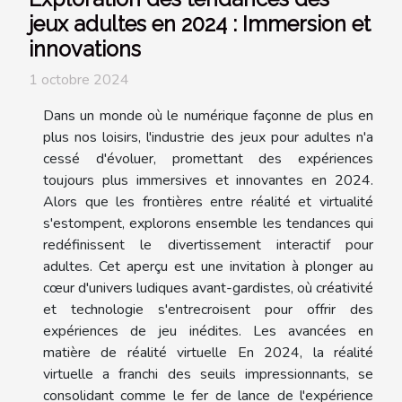
jeux adultes en 2024 : Immersion et
innovations
1 octobre 2024
Dans un monde où le numérique façonne de plus en
plus nos loisirs, l'industrie des jeux pour adultes n'a
cessé d'évoluer, promettant des expériences
toujours plus immersives et innovantes en 2024.
Alors que les frontières entre réalité et virtualité
s'estompent, explorons ensemble les tendances qui
redéfinissent le divertissement interactif pour
adultes. Cet aperçu est une invitation à plonger au
cœur d'univers ludiques avant-gardistes, où créativité
et technologie s'entrecroisent pour offrir des
expériences de jeu inédites. Les avancées en
matière de réalité virtuelle En 2024, la réalité
virtuelle a franchi des seuils impressionnants, se
consolidant comme le fer de lance de l'expérience