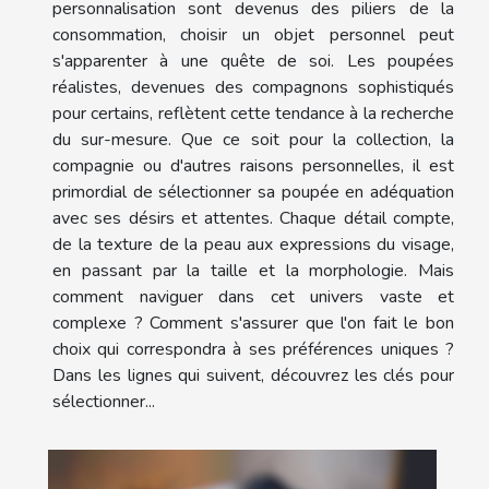
personnalisation sont devenus des piliers de la
consommation, choisir un objet personnel peut
s'apparenter à une quête de soi. Les poupées
réalistes, devenues des compagnons sophistiqués
pour certains, reflètent cette tendance à la recherche
du sur-mesure. Que ce soit pour la collection, la
compagnie ou d'autres raisons personnelles, il est
primordial de sélectionner sa poupée en adéquation
avec ses désirs et attentes. Chaque détail compte,
de la texture de la peau aux expressions du visage,
en passant par la taille et la morphologie. Mais
comment naviguer dans cet univers vaste et
complexe ? Comment s'assurer que l'on fait le bon
choix qui correspondra à ses préférences uniques ?
Dans les lignes qui suivent, découvrez les clés pour
sélectionner...