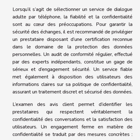
Lorsqu’il s’agit de sélectionner un service de dialogue
adulte par téléphone, la fiabilité et la confidentialité
sont au cœur des préoccupations. Pour garantir la
sécurité des échanges, il est recommandé de privilégier
un prestataire disposant d’une certification reconnue
dans le domaine de la protection des données
personnelles. Un audit de conformité régulier, effectué
par des experts indépendants, constitue un gage de
sérieux et d’engagement sécurité. Un service fiable
met également à disposition des utilisateurs des
informations claires sur sa politique de confidentialité,
assurant un traitement discret et sécurisé des données.
L’examen des avis client permet d’identifier les
prestataires qui respectent véritablement la
confidentialité des conversations et la satisfaction des
utilisateurs. Un engagement ferme en matière de
confidentialité se traduit par des mesures concrètes :