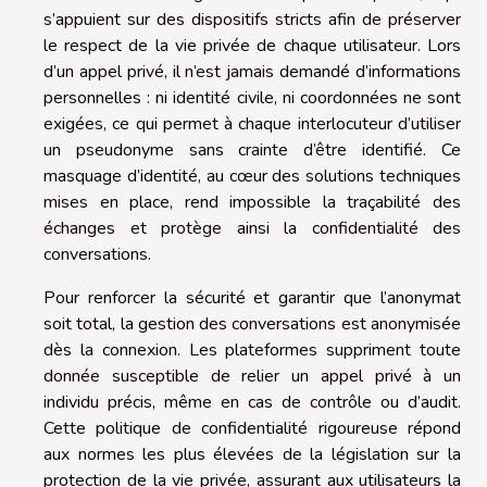
s’appuient sur des dispositifs stricts afin de préserver
le respect de la vie privée de chaque utilisateur. Lors
d’un appel privé, il n’est jamais demandé d’informations
personnelles : ni identité civile, ni coordonnées ne sont
exigées, ce qui permet à chaque interlocuteur d’utiliser
un pseudonyme sans crainte d’être identifié. Ce
masquage d’identité, au cœur des solutions techniques
mises en place, rend impossible la traçabilité des
échanges et protège ainsi la confidentialité des
conversations.
Pour renforcer la sécurité et garantir que l’anonymat
soit total, la gestion des conversations est anonymisée
dès la connexion. Les plateformes suppriment toute
donnée susceptible de relier un appel privé à un
individu précis, même en cas de contrôle ou d’audit.
Cette politique de confidentialité rigoureuse répond
aux normes les plus élevées de la législation sur la
protection de la vie privée, assurant aux utilisateurs la