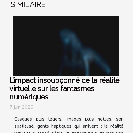
SIMILAIRE
L’impact insoupçonné de la réalité
virtuelle sur les fantasmes
numériques
7 juin 2026
Casques plus légers, images plus nettes, son
spatialisé, gants haptiques qui arrivent : la réalité