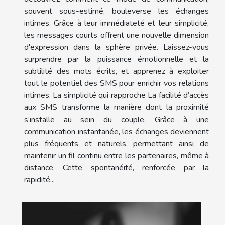
souvent sous-estimé, bouleverse les échanges
intimes. Grâce à leur immédiateté et leur simplicité,
les messages courts offrent une nouvelle dimension
d'expression dans la sphère privée. Laissez-vous
surprendre par la puissance émotionnelle et la
subtilité des mots écrits, et apprenez à exploiter
tout le potentiel des SMS pour enrichir vos relations
intimes. La simplicité qui rapproche La facilité d’accès
aux SMS transforme la manière dont la proximité
s’installe au sein du couple. Grâce à une
communication instantanée, les échanges deviennent
plus fréquents et naturels, permettant ainsi de
maintenir un fil continu entre les partenaires, même à
distance. Cette spontanéité, renforcée par la
rapidité...