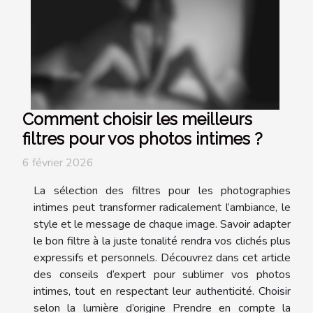
Comment choisir les meilleurs
filtres pour vos photos intimes ?
6 février 2026
La sélection des filtres pour les photographies
intimes peut transformer radicalement l’ambiance, le
style et le message de chaque image. Savoir adapter
le bon filtre à la juste tonalité rendra vos clichés plus
expressifs et personnels. Découvrez dans cet article
des conseils d’expert pour sublimer vos photos
intimes, tout en respectant leur authenticité. Choisir
selon la lumière d’origine Prendre en compte la