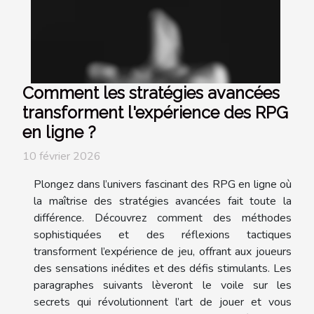
Comment les stratégies avancées
transforment l'expérience des RPG
en ligne ?
10 février 2026
Plongez dans l’univers fascinant des RPG en ligne où
la maîtrise des stratégies avancées fait toute la
différence. Découvrez comment des méthodes
sophistiquées et des réflexions tactiques
transforment l’expérience de jeu, offrant aux joueurs
des sensations inédites et des défis stimulants. Les
paragraphes suivants lèveront le voile sur les
secrets qui révolutionnent l’art de jouer et vous