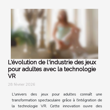
L'évolution de l'industrie des jeux
pour adultes avec la technologie
VR
28 février 2026
L'univers des jeux pour adultes connaît une
transformation spectaculaire grâce à l'intégration de
la technologie VR. Cette innovation ouvre des