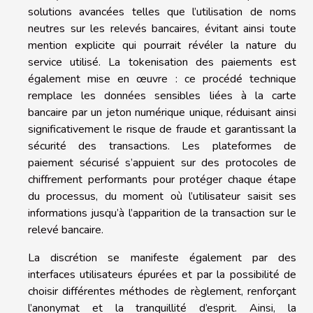
solutions avancées telles que l’utilisation de noms
neutres sur les relevés bancaires, évitant ainsi toute
mention explicite qui pourrait révéler la nature du
service utilisé. La tokenisation des paiements est
également mise en œuvre : ce procédé technique
remplace les données sensibles liées à la carte
bancaire par un jeton numérique unique, réduisant ainsi
significativement le risque de fraude et garantissant la
sécurité des transactions. Les plateformes de
paiement sécurisé s’appuient sur des protocoles de
chiffrement performants pour protéger chaque étape
du processus, du moment où l’utilisateur saisit ses
informations jusqu’à l’apparition de la transaction sur le
relevé bancaire.
La discrétion se manifeste également par des
interfaces utilisateurs épurées et par la possibilité de
choisir différentes méthodes de règlement, renforçant
l’anonymat et la tranquillité d’esprit. Ainsi, la