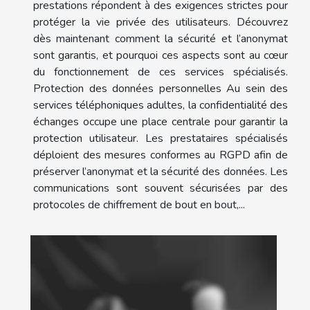
prestations répondent à des exigences strictes pour
protéger la vie privée des utilisateurs. Découvrez
dès maintenant comment la sécurité et l’anonymat
sont garantis, et pourquoi ces aspects sont au cœur
du fonctionnement de ces services spécialisés.
Protection des données personnelles Au sein des
services téléphoniques adultes, la confidentialité des
échanges occupe une place centrale pour garantir la
protection utilisateur. Les prestataires spécialisés
déploient des mesures conformes au RGPD afin de
préserver l’anonymat et la sécurité des données. Les
communications sont souvent sécurisées par des
protocoles de chiffrement de bout en bout,...