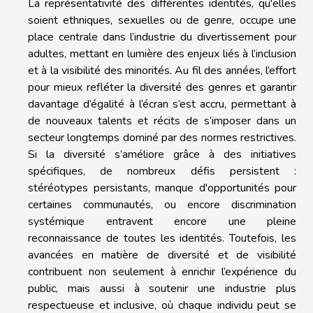
La représentativité des différentes identités, qu'elles
soient ethniques, sexuelles ou de genre, occupe une
place centrale dans l’industrie du divertissement pour
adultes, mettant en lumière des enjeux liés à l’inclusion
et à la visibilité des minorités. Au fil des années, l’effort
pour mieux refléter la diversité des genres et garantir
davantage d’égalité à l’écran s’est accru, permettant à
de nouveaux talents et récits de s’imposer dans un
secteur longtemps dominé par des normes restrictives.
Si la diversité s’améliore grâce à des initiatives
spécifiques, de nombreux défis persistent :
stéréotypes persistants, manque d'opportunités pour
certaines communautés, ou encore discrimination
systémique entravent encore une pleine
reconnaissance de toutes les identités. Toutefois, les
avancées en matière de diversité et de visibilité
contribuent non seulement à enrichir l’expérience du
public, mais aussi à soutenir une industrie plus
respectueuse et inclusive, où chaque individu peut se