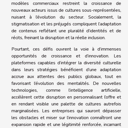
modèles commerciaux restreint la croissance de
nouveaux acteurs issus de cultures sous-représentées,
nuisant à l’évolution du secteur. Socialement, la
stigmatisation et les préjugés compliquent l’adaptation
de contenus reflétant une pluralité d’identités et de
récits, freinant la disruption et la réelle inclusion.
Pourtant, ces défis ouvrent la voie à d’immenses
opportunités de croissance et d’innovation. Les
plateformes capables d’intégrer la diversité culturelle
dans leurs stratégies bénéficient d’une adaptation
accrue aux attentes des publics globaux, tout en
favorisant l’évolution des mentalités. De nouvelles
technologies, comme l’intelligence artificielle,
accélèrent cette disruption en personnalisant l’offre et
en rendant visible une palette de cultures autrefois
marginalisées. Les entreprises qui sauront dépasser
les obstacles et miser sur l’innovation connaîtront une
expansion rapide et une légitimité renforcée, incarnant