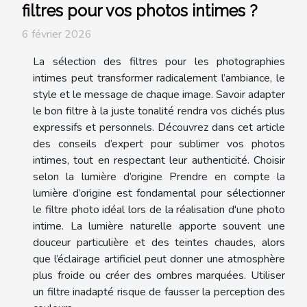
filtres pour vos photos intimes ?
6 février 2026
La sélection des filtres pour les photographies
intimes peut transformer radicalement l’ambiance, le
style et le message de chaque image. Savoir adapter
le bon filtre à la juste tonalité rendra vos clichés plus
expressifs et personnels. Découvrez dans cet article
des conseils d’expert pour sublimer vos photos
intimes, tout en respectant leur authenticité. Choisir
selon la lumière d’origine Prendre en compte la
lumière d’origine est fondamental pour sélectionner
le filtre photo idéal lors de la réalisation d'une photo
intime. La lumière naturelle apporte souvent une
douceur particulière et des teintes chaudes, alors
que l’éclairage artificiel peut donner une atmosphère
plus froide ou créer des ombres marquées. Utiliser
un filtre inadapté risque de fausser la perception des