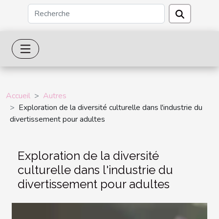
Accueil
Autres
Exploration de la diversité culturelle dans l'industrie du
divertissement pour adultes
Exploration de la diversité
culturelle dans l'industrie du
divertissement pour adultes