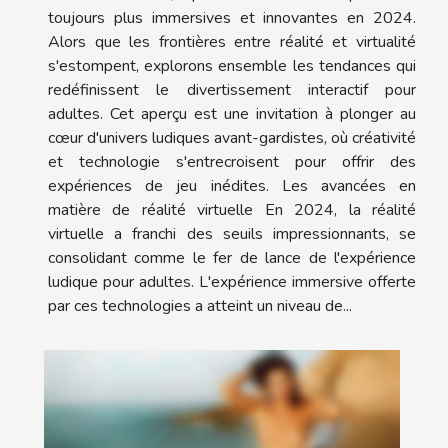
toujours plus immersives et innovantes en 2024.
Alors que les frontières entre réalité et virtualité
s'estompent, explorons ensemble les tendances qui
redéfinissent le divertissement interactif pour
adultes. Cet aperçu est une invitation à plonger au
cœur d'univers ludiques avant-gardistes, où créativité
et technologie s'entrecroisent pour offrir des
expériences de jeu inédites. Les avancées en
matière de réalité virtuelle En 2024, la réalité
virtuelle a franchi des seuils impressionnants, se
consolidant comme le fer de lance de l'expérience
ludique pour adultes. L'expérience immersive offerte
par ces technologies a atteint un niveau de...