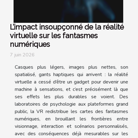
L’impact insoupçonné de la réalité
virtuelle sur les fantasmes
numériques
7 juin 2026
Casques plus légers, images plus nettes, son
spatialisé, gants haptiques qui arrivent : la réalité
virtuelle a cessé d’être un gadget pour devenir une
machine à sensations, et c’est précisément là que
ses effets les plus durables se voient. Des
laboratoires de psychologie aux plateformes grand
public, la VR redistribue les cartes des fantasmes
numériques, en brouillant les frontières entre
visionnage, interaction et scénarios personnalisés,
avec des conséquences déjà mesurables sur les