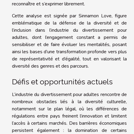
reconnaître et s’exprimer librement.
Cette analyse est signée par Sinnamon Love, figure
emblématique de la défense de la diversité et de
l’inclusion dans l’industrie du divertissement pour
adultes, dont l’engagement constant a permis de
sensibiliser et de faire évoluer les mentalités, posant
ainsi les bases d’une transformation profonde vers plus
de représentativité et d’égalité, tout en valorisant la
diversité des genres et des parcours.
Défis et opportunités actuels
L’industrie du divertissement pour adultes rencontre de
nombreux obstacles liés à la diversité culturelle,
notamment sur le plan légal, où les différences de
régulations entre pays freinent l’innovation et limitent
l’accès à certains marchés. Des barrières économiques
persistent également : la domination de certains