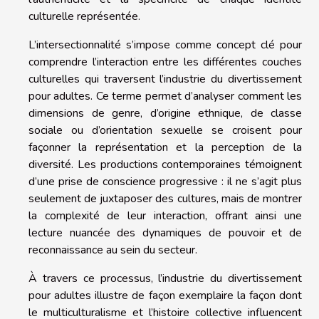
culturelle représentée.
L’intersectionnalité s’impose comme concept clé pour
comprendre l’interaction entre les différentes couches
culturelles qui traversent l’industrie du divertissement
pour adultes. Ce terme permet d’analyser comment les
dimensions de genre, d’origine ethnique, de classe
sociale ou d’orientation sexuelle se croisent pour
façonner la représentation et la perception de la
diversité. Les productions contemporaines témoignent
d’une prise de conscience progressive : il ne s’agit plus
seulement de juxtaposer des cultures, mais de montrer
la complexité de leur interaction, offrant ainsi une
lecture nuancée des dynamiques de pouvoir et de
reconnaissance au sein du secteur.
À travers ce processus, l’industrie du divertissement
pour adultes illustre de façon exemplaire la façon dont
le multiculturalisme et l’histoire collective influencent