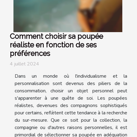
Comment choisir sa poupée
réaliste en fonction de ses
préférences
4 juillet 2024
Dans un monde où l'individualisme et la
personnalisation sont devenus des piliers de la
consommation, choisir un objet personnel peut
s'apparenter à une quête de soi. Les poupées
réalistes, devenues des compagnons sophistiqués
pour certains, reflètent cette tendance à la recherche
du sur-mesure. Que ce soit pour la collection, la
compagnie ou d'autres raisons personnelles, il est
primordial de sélectionner sa poupée en adéquation