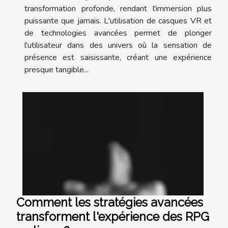
transformation profonde, rendant l'immersion plus
puissante que jamais. L'utilisation de casques VR et
de technologies avancées permet de plonger
l'utilisateur dans des univers où la sensation de
présence est saisissante, créant une expérience
presque tangible...
Comment les stratégies avancées
transforment l'expérience des RPG