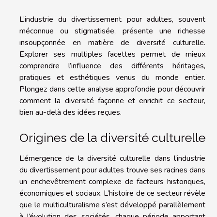
L’industrie du divertissement pour adultes, souvent
méconnue ou stigmatisée, présente une richesse
insoupçonnée en matière de diversité culturelle.
Explorer ses multiples facettes permet de mieux
comprendre l’influence des différents héritages,
pratiques et esthétiques venus du monde entier.
Plongez dans cette analyse approfondie pour découvrir
comment la diversité façonne et enrichit ce secteur,
bien au-delà des idées reçues.
Origines de la diversité culturelle
L’émergence de la diversité culturelle dans l’industrie
du divertissement pour adultes trouve ses racines dans
un enchevêtrement complexe de facteurs historiques,
économiques et sociaux. L’histoire de ce secteur révèle
que le multiculturalisme s’est développé parallèlement
à l’évolution des sociétés, chaque période apportant