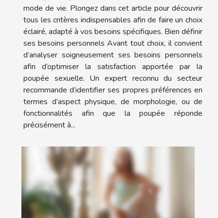
mode de vie. Plongez dans cet article pour découvrir
tous les critères indispensables afin de faire un choix
éclairé, adapté à vos besoins spécifiques. Bien définir
ses besoins personnels Avant tout choix, il convient
d’analyser soigneusement ses besoins personnels
afin d’optimiser la satisfaction apportée par la
poupée sexuelle. Un expert reconnu du secteur
recommande d’identifier ses propres préférences en
termes d’aspect physique, de morphologie, ou de
fonctionnalités afin que la poupée réponde
précisément à...