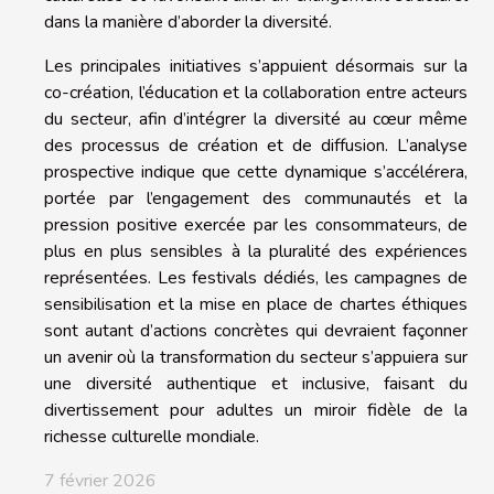
dans la manière d’aborder la diversité.
Les principales initiatives s’appuient désormais sur la
co-création, l’éducation et la collaboration entre acteurs
du secteur, afin d’intégrer la diversité au cœur même
des processus de création et de diffusion. L’analyse
prospective indique que cette dynamique s’accélérera,
portée par l’engagement des communautés et la
pression positive exercée par les consommateurs, de
plus en plus sensibles à la pluralité des expériences
représentées. Les festivals dédiés, les campagnes de
sensibilisation et la mise en place de chartes éthiques
sont autant d’actions concrètes qui devraient façonner
un avenir où la transformation du secteur s’appuiera sur
une diversité authentique et inclusive, faisant du
divertissement pour adultes un miroir fidèle de la
richesse culturelle mondiale.
7 février 2026