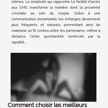
intimes. La simplicité qui rapproche La facilité d’accès
aux SMS transforme la manière dont la proximité
s’installe au sein du couple. Grâce à une
communication instantanée, les échanges deviennent
plus fréquents et naturels, permettant ainsi de
maintenir un fil continu entre les partenaires, même à
distance. Cette spontanéité, renforcée par la
rapidité...
Comment choisir les meilleurs