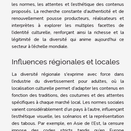
les normes, les attentes et l’esthétique des contenus
proposés. La recherche constante d’authenticité et de
renouvellement pousse producteurs, réalisateurs et
interprètes à explorer les multiples facettes de
l’identité culturelle, renforçant ainsi la richesse et la
légitimité de la diversité qui anime aujourd’hui ce
secteur à l’échelle mondiale.
Influences régionales et locales
La diversité régionale s'exprime avec force dans
l’industrie du divertissement pour adultes, où la
localisation culturelle permet d’adapter les contenus en
fonction des traditions, des coutumes et des attentes
spécifiques à chaque marché local. Les normes sociales
varient considérablement d’un pays à l’autre, influençant
l’esthétique visuelle, les scénarios et la représentation
des tabous. Par exemple, en Asie de l’Est, la censure
impose des codes stricts tandis qu’en Europe