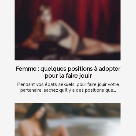
Femme : quelques positions à adopter
pour la faire jouir
Pendant vos ébats sexuels, pour faire jouir votre
partenaire, sachez qu’il y a des positions que...