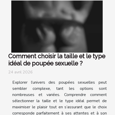
Comment choisir la taille et le type
idéal de poupée sexuelle ?
24 avril 2026
Explorer l’univers des poupées sexuelles peut
sembler complexe, tant les options sont
nombreuses et variées. Comprendre comment
sélectionner la taille et le type idéal permet de
maximiser le plaisir tout en s’assurant que le choix
corresponde parfaitement à ses attentes et à son