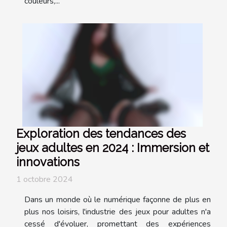
couleurs,...
Exploration des tendances des
jeux adultes en 2024 : Immersion et
innovations
1 octobre 2024
Dans un monde où le numérique façonne de plus en
plus nos loisirs, l'industrie des jeux pour adultes n'a
cessé d'évoluer, promettant des expériences