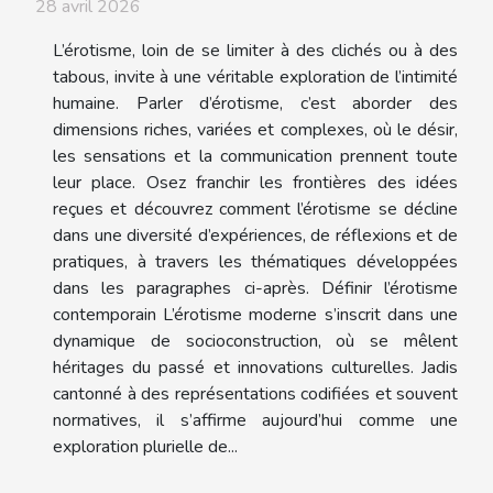
28 avril 2026
L’érotisme, loin de se limiter à des clichés ou à des
tabous, invite à une véritable exploration de l’intimité
humaine. Parler d’érotisme, c’est aborder des
dimensions riches, variées et complexes, où le désir,
les sensations et la communication prennent toute
leur place. Osez franchir les frontières des idées
reçues et découvrez comment l’érotisme se décline
dans une diversité d’expériences, de réflexions et de
pratiques, à travers les thématiques développées
dans les paragraphes ci-après. Définir l’érotisme
contemporain L’érotisme moderne s’inscrit dans une
dynamique de socioconstruction, où se mêlent
héritages du passé et innovations culturelles. Jadis
cantonné à des représentations codifiées et souvent
normatives, il s’affirme aujourd’hui comme une
exploration plurielle de...