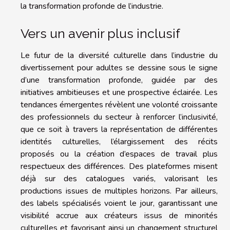
la transformation profonde de l’industrie.
Vers un avenir plus inclusif
Le futur de la diversité culturelle dans l’industrie du
divertissement pour adultes se dessine sous le signe
d’une transformation profonde, guidée par des
initiatives ambitieuses et une prospective éclairée. Les
tendances émergentes révèlent une volonté croissante
des professionnels du secteur à renforcer l’inclusivité,
que ce soit à travers la représentation de différentes
identités culturelles, l’élargissement des récits
proposés ou la création d’espaces de travail plus
respectueux des différences. Des plateformes misent
déjà sur des catalogues variés, valorisant les
productions issues de multiples horizons. Par ailleurs,
des labels spécialisés voient le jour, garantissant une
visibilité accrue aux créateurs issus de minorités
culturelles et favorisant ainsi un changement structurel