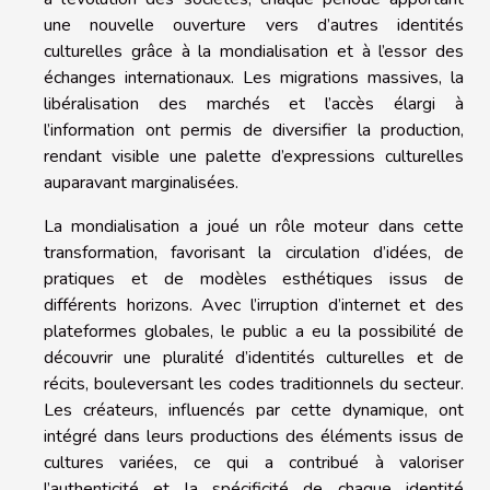
une nouvelle ouverture vers d’autres identités
culturelles grâce à la mondialisation et à l’essor des
échanges internationaux. Les migrations massives, la
libéralisation des marchés et l’accès élargi à
l’information ont permis de diversifier la production,
rendant visible une palette d’expressions culturelles
auparavant marginalisées.
La mondialisation a joué un rôle moteur dans cette
transformation, favorisant la circulation d’idées, de
pratiques et de modèles esthétiques issus de
différents horizons. Avec l’irruption d’internet et des
plateformes globales, le public a eu la possibilité de
découvrir une pluralité d’identités culturelles et de
récits, bouleversant les codes traditionnels du secteur.
Les créateurs, influencés par cette dynamique, ont
intégré dans leurs productions des éléments issus de
cultures variées, ce qui a contribué à valoriser
l’authenticité et la spécificité de chaque identité