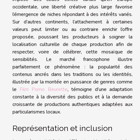
occidentale, une liberté créative plus large favorise
l’émergence de niches répondant à des intérêts variés.
Sur d’autres continents, l’attachement à certaines
valeurs peut limiter ou au contraire enrichir l’offre
proposée, poussant les producteurs à soigner la
localisation culturelle de chaque production afin de
respecter, voire de célébrer, cette mosaïque de
sensibilités. Le marché francophone illustre
parfaitement ce phénomène : la popularité des
contenus ancrés dans les traditions ou les identités,
illustrée par la montée en puissance de genres comme
le
Film Porno Beurette
, témoigne d’une adaptation
constante à la diversité des publics et à la demande
croissante de productions authentiques adaptées aux
particularismes locaux.
Représentation et inclusion