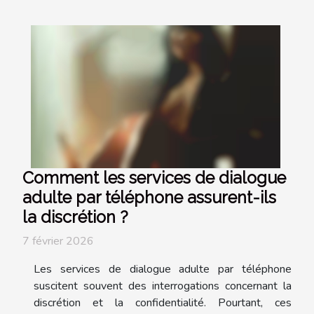
Comment les services de dialogue
adulte par téléphone assurent-ils
la discrétion ?
7 février 2026
Les services de dialogue adulte par téléphone
suscitent souvent des interrogations concernant la
discrétion et la confidentialité. Pourtant, ces