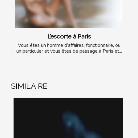
L’escorte à Paris
Vous êtes un homme d’affaires, fonctionnaire, ou
un particulier et vous êtes de passage à Paris et...
SIMILAIRE