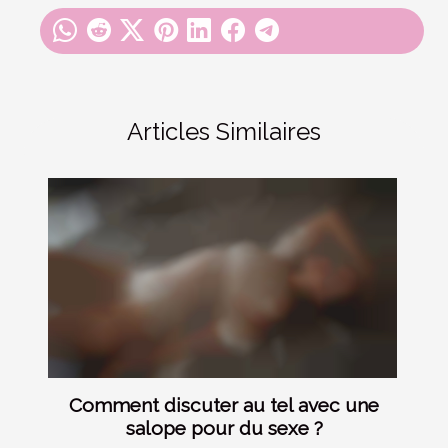
Articles Similaires
Comment discuter au tel avec une
salope pour du sexe ?