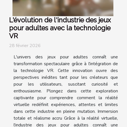
L'évolution de l'industrie des jeux
pour adultes avec la technologie
VR
28 février 2026
L'univers des jeux pour adultes connaît une
transformation spectaculaire grâce à l'intégration de
la technologie VR. Cette innovation ouvre des
perspectives inédites tant pour les créateurs que
pour les utilisateurs, suscitant curiosité et
enthousiasme. Plongez dans cette exploration
captivante pour comprendre comment la réalité
virtuelle redéfinit expériences, attentes et limites
dans cette industrie en pleine mutation. Immersion
totale et réalisme accru Grâce à la réalité virtuelle,
l'industrie des jeux pour adultes connaît une