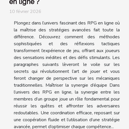
en ligne ?
10 février 2026
Plongez dans l’univers fascinant des RPG en ligne où
la maîtrise des stratégies avancées fait toute la
différence. Découvrez comment des méthodes
sophistiquées et des réflexions tactiques
transforment l’expérience de jeu, offrant aux joueurs
des sensations inédites et des défis stimulants. Les
paragraphes suivants lèveront le voile sur les
secrets qui révolutionnent l’art de jouer et vous
feront changer de perspective sur les mécaniques
traditionnelles. Maîtriser la synergie d’équipe Dans
l’univers des RPG en ligne, la synergie entre les
membres d’un groupe joue un rôle fondamental pour
réussir les quêtes et affronter les adversaires
redoutables. Une coordination efficace, reposant sur
une coopération fluide et l’utilisation d’une stratégie
avancée, permet d’optimiser chaque compétence...