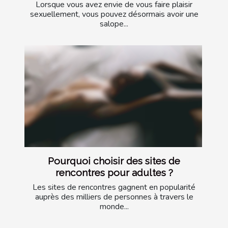
Lorsque vous avez envie de vous faire plaisir
sexuellement, vous pouvez désormais avoir une
salope...
Pourquoi choisir des sites de
rencontres pour adultes ?
Les sites de rencontres gagnent en popularité
auprès des milliers de personnes à travers le
monde...