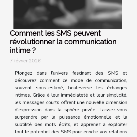
Comment les SMS peuvent
révolutionner la communication
intime ?
7 février 2026
Plongez dans l’univers fascinant des SMS et
découvrez comment ce mode de communication,
souvent sous-estimé, bouleverse les échanges
intimes. Grâce à leur immédiateté et leur simplicité,
les messages courts offrent une nouvelle dimension
d'expression dans la sphère privée. Laissez-vous
surprendre par la puissance émotionnelle et la
subtilité des mots écrits, et apprenez à exploiter
tout le potentiel des SMS pour enrichir vos relations