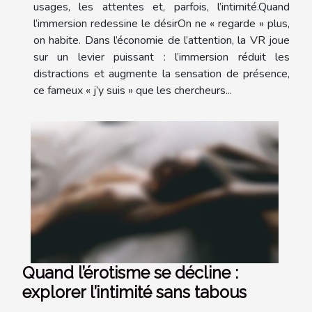
usages, les attentes et, parfois, l’intimité.Quand
l’immersion redessine le désirOn ne « regarde » plus,
on habite. Dans l’économie de l’attention, la VR joue
sur un levier puissant : l’immersion réduit les
distractions et augmente la sensation de présence,
ce fameux « j’y suis » que les chercheurs...
Quand l’érotisme se décline :
explorer l’intimité sans tabous