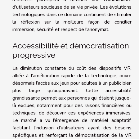
d’utilisateurs soucieuse de sa vie privée. Les évolutions
technologiques dans ce domaine continuent de stimuler
la réflexion sur la meilleure façon de concilier
immersion, sécurité et respect de l’anonymat.
Accessibilité et démocratisation
progressive
La diminution constante du coût des dispositifs VR,
alliée à l’amélioration rapide de la technologie, ouvre
désormais l’accès aux jeux pour adultes à un public bien
plus large qu’auparavant. Cette accessibilité
grandissante permet aux personnes qui étaient jusque-
là exclues, notamment pour des raisons financières ou
techniques, de découvrir ces expériences immersives.
Le marché a vu l’émergence de matériel adaptatif,
facilitant l’inclusion d’utilisateurs ayant des besoins
spécifiques et renforçant la démocratisation de la VR