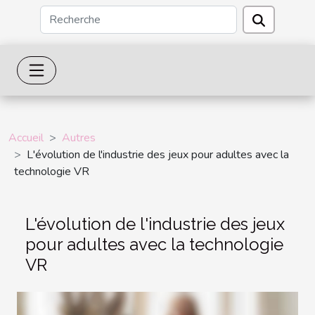
Accueil
Autres
L'évolution de l'industrie des jeux pour adultes avec la
technologie VR
L'évolution de l'industrie des jeux
pour adultes avec la technologie
VR