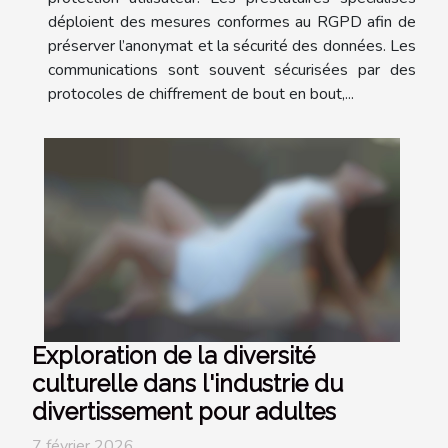
déploient des mesures conformes au RGPD afin de
préserver l’anonymat et la sécurité des données. Les
communications sont souvent sécurisées par des
protocoles de chiffrement de bout en bout,...
Exploration de la diversité
culturelle dans l'industrie du
divertissement pour adultes
7 février 2026