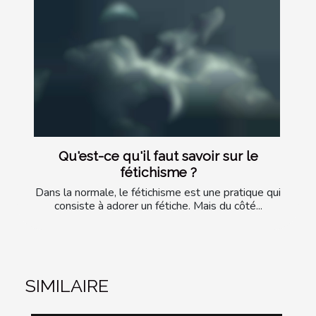
Qu'est-ce qu'il faut savoir sur le
fétichisme ?
Dans la normale, le fétichisme est une pratique qui
consiste à adorer un fétiche. Mais du côté...
SIMILAIRE