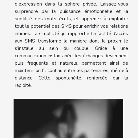
d'expression dans la sphère privée. Laissez-vous
surprendre par la puissance émotionnelle et la
subtilité des mots écrits, et apprenez à exploiter
tout le potentiel des SMS pour enrichir vos relations
intimes. La simplicité qui rapproche La facilité d’accès
aux SMS transforme la manière dont la proximité
s’installe au sein du couple. Grâce à une
communication instantanée, les échanges deviennent
plus fréquents et naturels, permettant ainsi de
maintenir un fil continu entre les partenaires, même à
distance. Cette spontanéité, renforcée par la
rapidité...