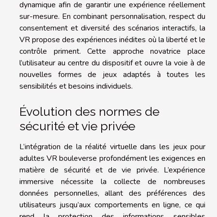
dynamique afin de garantir une expérience réellement
sur-mesure. En combinant personnalisation, respect du
consentement et diversité des scénarios interactifs, la
VR propose des expériences inédites où la liberté et le
contrôle priment. Cette approche novatrice place
l’utilisateur au centre du dispositif et ouvre la voie à de
nouvelles formes de jeux adaptés à toutes les
sensibilités et besoins individuels.
Évolution des normes de
sécurité et vie privée
L’intégration de la réalité virtuelle dans les jeux pour
adultes VR bouleverse profondément les exigences en
matière de sécurité et de vie privée. L’expérience
immersive nécessite la collecte de nombreuses
données personnelles, allant des préférences des
utilisateurs jusqu’aux comportements en ligne, ce qui
rend la protection des informations sensibles