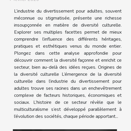
L’industrie du divertissement pour adultes, souvent
méconnue ou stigmatisée, présente une richesse
insoupçonnée en matière de diversité culturelle.
Explorer ses multiples facettes permet de mieux
comprendre l’influence des différents héritages,
pratiques et esthétiques venus du monde entier.
Plongez dans cette analyse approfondie pour
découvrir comment la diversité façonne et enrichit ce
secteur, bien au-delà des idées reçues. Origines de
la diversité culturelle L’émergence de la diversité
culturelle dans l’industrie du divertissement pour
adultes trouve ses racines dans un enchevêtrement
complexe de facteurs historiques, économiques et
sociaux. L’histoire de ce secteur révèle que le
multiculturalisme s’est développé parallèlement à
l’évolution des sociétés, chaque période apportant...