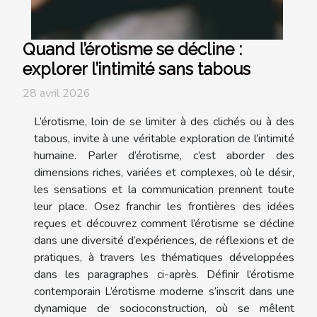
Quand l’érotisme se décline :
explorer l’intimité sans tabous
28 avril 2026
L’érotisme, loin de se limiter à des clichés ou à des
tabous, invite à une véritable exploration de l’intimité
humaine. Parler d’érotisme, c’est aborder des
dimensions riches, variées et complexes, où le désir,
les sensations et la communication prennent toute
leur place. Osez franchir les frontières des idées
reçues et découvrez comment l’érotisme se décline
dans une diversité d’expériences, de réflexions et de
pratiques, à travers les thématiques développées
dans les paragraphes ci-après. Définir l’érotisme
contemporain L’érotisme moderne s’inscrit dans une
dynamique de socioconstruction, où se mêlent