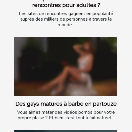
rencontres pour adultes ?
Les sites de rencontres gagnent en popularité
auprès des milliers de personnes à travers le
monde...
Des gays matures à barbe en partouze
Vous aimez mater des vidéos pornos pour votre
propre plaisir ? Et bien, c’est tout à fait naturel....