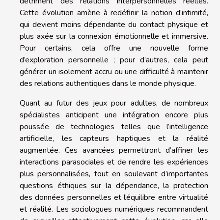
détriment des relations interpersonnelles réelles.
Cette évolution amène à redéfinir la notion d’intimité,
qui devient moins dépendante du contact physique et
plus axée sur la connexion émotionnelle et immersive.
Pour certains, cela offre une nouvelle forme
d’exploration personnelle ; pour d’autres, cela peut
générer un isolement accru ou une difficulté à maintenir
des relations authentiques dans le monde physique.
Quant au futur des jeux pour adultes, de nombreux
spécialistes anticipent une intégration encore plus
poussée de technologies telles que l’intelligence
artificielle, les capteurs haptiques et la réalité
augmentée. Ces avancées permettront d’affiner les
interactions parasociales et de rendre les expériences
plus personnalisées, tout en soulevant d’importantes
questions éthiques sur la dépendance, la protection
des données personnelles et l’équilibre entre virtualité
et réalité. Les sociologues numériques recommandent