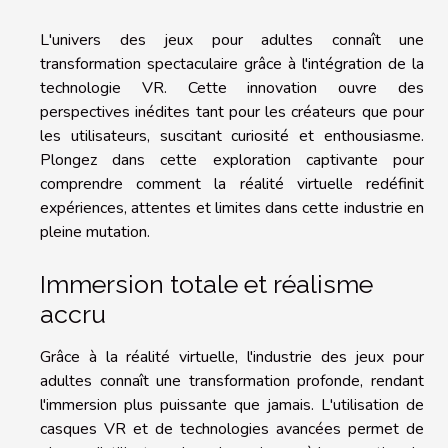
L'univers des jeux pour adultes connaît une
transformation spectaculaire grâce à l'intégration de la
technologie VR. Cette innovation ouvre des
perspectives inédites tant pour les créateurs que pour
les utilisateurs, suscitant curiosité et enthousiasme.
Plongez dans cette exploration captivante pour
comprendre comment la réalité virtuelle redéfinit
expériences, attentes et limites dans cette industrie en
pleine mutation.
Immersion totale et réalisme
accru
Grâce à la réalité virtuelle, l'industrie des jeux pour
adultes connaît une transformation profonde, rendant
l'immersion plus puissante que jamais. L'utilisation de
casques VR et de technologies avancées permet de