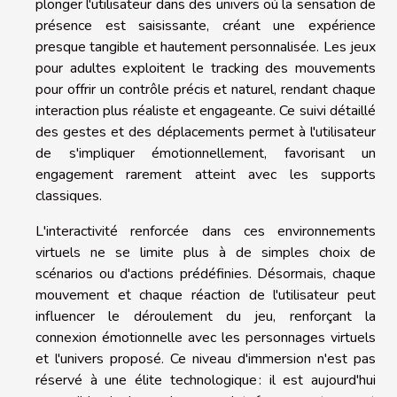
plonger l'utilisateur dans des univers où la sensation de
présence est saisissante, créant une expérience
presque tangible et hautement personnalisée. Les jeux
pour adultes exploitent le tracking des mouvements
pour offrir un contrôle précis et naturel, rendant chaque
interaction plus réaliste et engageante. Ce suivi détaillé
des gestes et des déplacements permet à l'utilisateur
de s'impliquer émotionnellement, favorisant un
engagement rarement atteint avec les supports
classiques.
L'interactivité renforcée dans ces environnements
virtuels ne se limite plus à de simples choix de
scénarios ou d'actions prédéfinies. Désormais, chaque
mouvement et chaque réaction de l'utilisateur peut
influencer le déroulement du jeu, renforçant la
connexion émotionnelle avec les personnages virtuels
et l'univers proposé. Ce niveau d'immersion n'est pas
réservé à une élite technologique : il est aujourd'hui