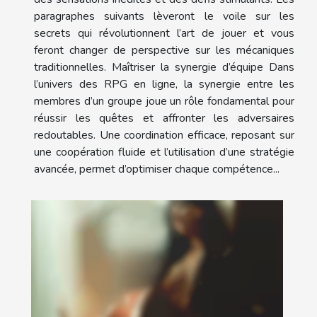
paragraphes suivants lèveront le voile sur les
secrets qui révolutionnent l’art de jouer et vous
feront changer de perspective sur les mécaniques
traditionnelles. Maîtriser la synergie d’équipe Dans
l’univers des RPG en ligne, la synergie entre les
membres d’un groupe joue un rôle fondamental pour
réussir les quêtes et affronter les adversaires
redoutables. Une coordination efficace, reposant sur
une coopération fluide et l’utilisation d’une stratégie
avancée, permet d’optimiser chaque compétence...