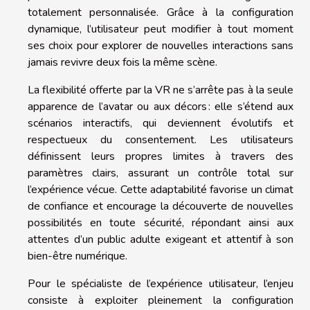
totalement personnalisée. Grâce à la configuration
dynamique, l’utilisateur peut modifier à tout moment
ses choix pour explorer de nouvelles interactions sans
jamais revivre deux fois la même scène.
La flexibilité offerte par la VR ne s’arrête pas à la seule
apparence de l’avatar ou aux décors : elle s’étend aux
scénarios interactifs, qui deviennent évolutifs et
respectueux du consentement. Les utilisateurs
définissent leurs propres limites à travers des
paramètres clairs, assurant un contrôle total sur
l’expérience vécue. Cette adaptabilité favorise un climat
de confiance et encourage la découverte de nouvelles
possibilités en toute sécurité, répondant ainsi aux
attentes d’un public adulte exigeant et attentif à son
bien-être numérique.
Pour le spécialiste de l’expérience utilisateur, l’enjeu
consiste à exploiter pleinement la configuration