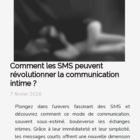
Comment les SMS peuvent
révolutionner la communication
intime ?
7 février 2026
Plongez dans l’univers fascinant des SMS et
découvrez comment ce mode de communication,
souvent sous-estimé, bouleverse les échanges
intimes. Grâce à leur immédiateté et leur simplicité,
les messages courts offrent une nouvelle dimension