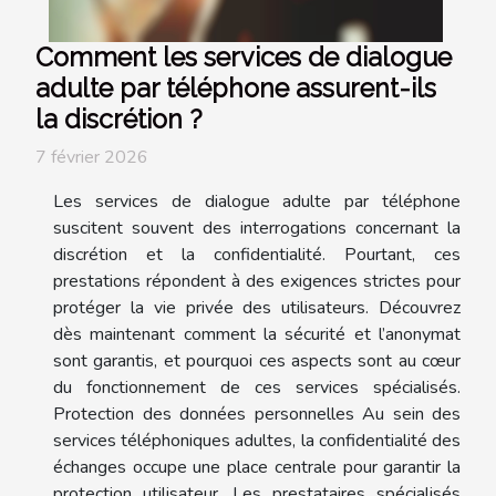
Comment les services de dialogue
adulte par téléphone assurent-ils
la discrétion ?
7 février 2026
Les services de dialogue adulte par téléphone
suscitent souvent des interrogations concernant la
discrétion et la confidentialité. Pourtant, ces
prestations répondent à des exigences strictes pour
protéger la vie privée des utilisateurs. Découvrez
dès maintenant comment la sécurité et l’anonymat
sont garantis, et pourquoi ces aspects sont au cœur
du fonctionnement de ces services spécialisés.
Protection des données personnelles Au sein des
services téléphoniques adultes, la confidentialité des
échanges occupe une place centrale pour garantir la
protection utilisateur. Les prestataires spécialisés