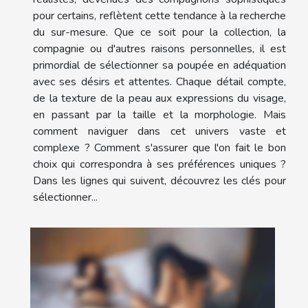
pour certains, reflètent cette tendance à la recherche
du sur-mesure. Que ce soit pour la collection, la
compagnie ou d'autres raisons personnelles, il est
primordial de sélectionner sa poupée en adéquation
avec ses désirs et attentes. Chaque détail compte,
de la texture de la peau aux expressions du visage,
en passant par la taille et la morphologie. Mais
comment naviguer dans cet univers vaste et
complexe ? Comment s'assurer que l'on fait le bon
choix qui correspondra à ses préférences uniques ?
Dans les lignes qui suivent, découvrez les clés pour
sélectionner...