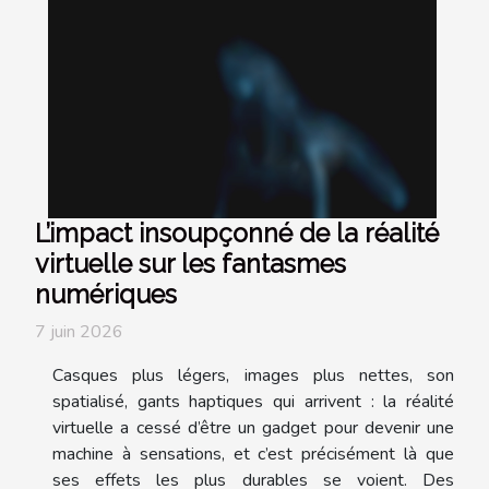
L’impact insoupçonné de la réalité
virtuelle sur les fantasmes
numériques
7 juin 2026
Casques plus légers, images plus nettes, son
spatialisé, gants haptiques qui arrivent : la réalité
virtuelle a cessé d’être un gadget pour devenir une
machine à sensations, et c’est précisément là que
ses effets les plus durables se voient. Des