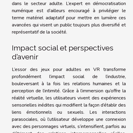
dans le secteur adulte. L’expert en démocratisation
numérique est d’ailleurs encouragé à privilégier le
terme matériel adaptatif pour mettre en lumière ces
avancées qui visent un public toujours plus diversifié et
représentatif de la société.
Impact social et perspectives
d’avenir
L’essor des jeux pour adultes en VR transforme
profondément l’impact social de l’industrie,
bouleversant à la fois les relations humaines et la
perception de l’intimité. Grâce à l’immersion qu’offre la
réalité virtuelle, les utilisateurs vivent des expériences
sensorielles inédites qui modifient la façon d’établir des
liens émotionnels ou sexuels. Les interactions
parasociales, où l’utilisateur développe une connexion
avec des personnages virtuels, s’intensifient, parfois au