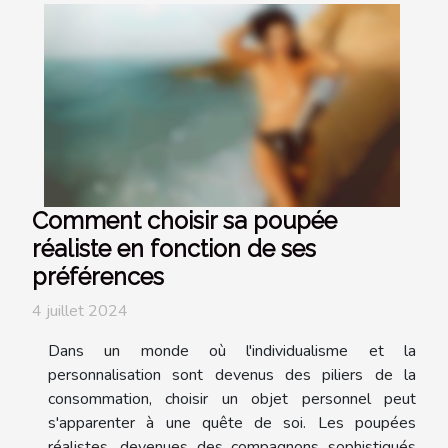
Comment choisir sa poupée
réaliste en fonction de ses
préférences
4 juillet 2024
Dans un monde où l'individualisme et la
personnalisation sont devenus des piliers de la
consommation, choisir un objet personnel peut
s'apparenter à une quête de soi. Les poupées
réalistes, devenues des compagnons sophistiqués