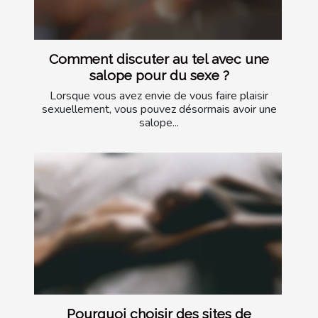
Comment discuter au tel avec une
salope pour du sexe ?
Lorsque vous avez envie de vous faire plaisir
sexuellement, vous pouvez désormais avoir une
salope...
Pourquoi choisir des sites de