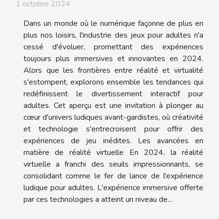
1 octobre 2024
Dans un monde où le numérique façonne de plus en
plus nos loisirs, l'industrie des jeux pour adultes n'a
cessé d'évoluer, promettant des expériences
toujours plus immersives et innovantes en 2024.
Alors que les frontières entre réalité et virtualité
s'estompent, explorons ensemble les tendances qui
redéfinissent le divertissement interactif pour
adultes. Cet aperçu est une invitation à plonger au
cœur d'univers ludiques avant-gardistes, où créativité
et technologie s'entrecroisent pour offrir des
expériences de jeu inédites. Les avancées en
matière de réalité virtuelle En 2024, la réalité
virtuelle a franchi des seuils impressionnants, se
consolidant comme le fer de lance de l'expérience
ludique pour adultes. L'expérience immersive offerte
par ces technologies a atteint un niveau de...