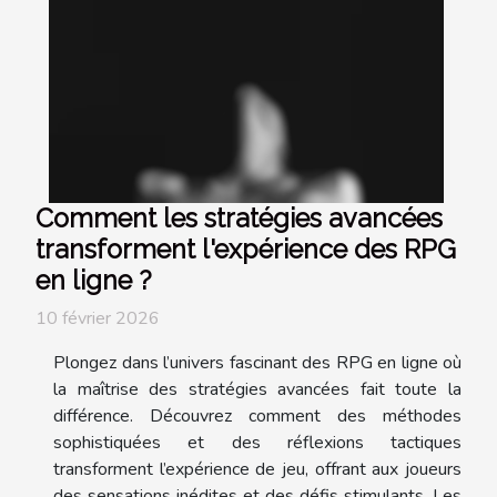
Comment les stratégies avancées
transforment l'expérience des RPG
en ligne ?
10 février 2026
Plongez dans l’univers fascinant des RPG en ligne où
la maîtrise des stratégies avancées fait toute la
différence. Découvrez comment des méthodes
sophistiquées et des réflexions tactiques
transforment l’expérience de jeu, offrant aux joueurs
des sensations inédites et des défis stimulants. Les