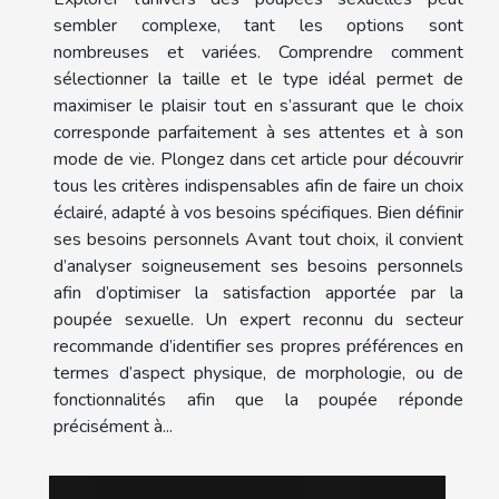
sembler complexe, tant les options sont
nombreuses et variées. Comprendre comment
sélectionner la taille et le type idéal permet de
maximiser le plaisir tout en s’assurant que le choix
corresponde parfaitement à ses attentes et à son
mode de vie. Plongez dans cet article pour découvrir
tous les critères indispensables afin de faire un choix
éclairé, adapté à vos besoins spécifiques. Bien définir
ses besoins personnels Avant tout choix, il convient
d’analyser soigneusement ses besoins personnels
afin d’optimiser la satisfaction apportée par la
poupée sexuelle. Un expert reconnu du secteur
recommande d’identifier ses propres préférences en
termes d’aspect physique, de morphologie, ou de
fonctionnalités afin que la poupée réponde
précisément à...