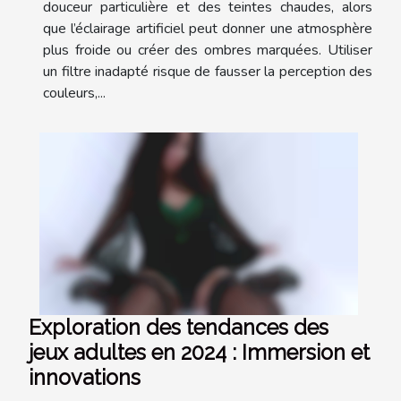
douceur particulière et des teintes chaudes, alors
que l’éclairage artificiel peut donner une atmosphère
plus froide ou créer des ombres marquées. Utiliser
un filtre inadapté risque de fausser la perception des
couleurs,...
Exploration des tendances des
jeux adultes en 2024 : Immersion et
innovations