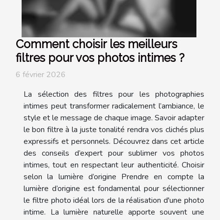
Comment choisir les meilleurs
filtres pour vos photos intimes ?
6 février 2026
La sélection des filtres pour les photographies
intimes peut transformer radicalement l’ambiance, le
style et le message de chaque image. Savoir adapter
le bon filtre à la juste tonalité rendra vos clichés plus
expressifs et personnels. Découvrez dans cet article
des conseils d’expert pour sublimer vos photos
intimes, tout en respectant leur authenticité. Choisir
selon la lumière d’origine Prendre en compte la
lumière d’origine est fondamental pour sélectionner
le filtre photo idéal lors de la réalisation d'une photo
intime. La lumière naturelle apporte souvent une