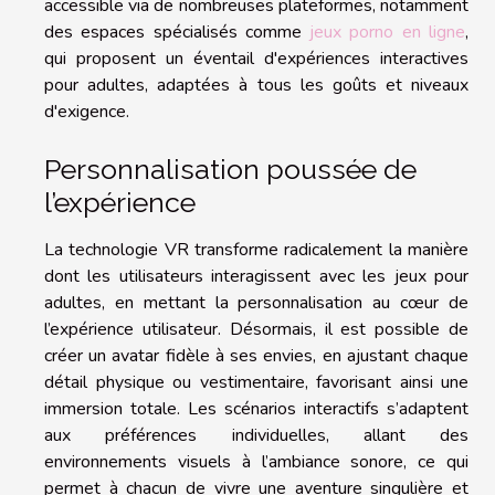
accessible via de nombreuses plateformes, notamment
des espaces spécialisés comme
jeux porno en ligne
,
qui proposent un éventail d'expériences interactives
pour adultes, adaptées à tous les goûts et niveaux
d'exigence.
Personnalisation poussée de
l’expérience
La technologie VR transforme radicalement la manière
dont les utilisateurs interagissent avec les jeux pour
adultes, en mettant la personnalisation au cœur de
l’expérience utilisateur. Désormais, il est possible de
créer un avatar fidèle à ses envies, en ajustant chaque
détail physique ou vestimentaire, favorisant ainsi une
immersion totale. Les scénarios interactifs s’adaptent
aux préférences individuelles, allant des
environnements visuels à l’ambiance sonore, ce qui
permet à chacun de vivre une aventure singulière et