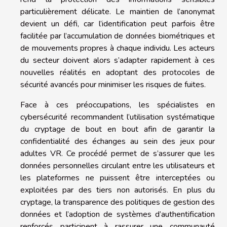
particulièrement délicate. Le maintien de l’anonymat
devient un défi, car l’identification peut parfois être
facilitée par l’accumulation de données biométriques et
de mouvements propres à chaque individu. Les acteurs
du secteur doivent alors s’adapter rapidement à ces
nouvelles réalités en adoptant des protocoles de
sécurité avancés pour minimiser les risques de fuites.
Face à ces préoccupations, les spécialistes en
cybersécurité recommandent l’utilisation systématique
du cryptage de bout en bout afin de garantir la
confidentialité des échanges au sein des jeux pour
adultes VR. Ce procédé permet de s’assurer que les
données personnelles circulant entre les utilisateurs et
les plateformes ne puissent être interceptées ou
exploitées par des tiers non autorisés. En plus du
cryptage, la transparence des politiques de gestion des
données et l’adoption de systèmes d’authentification
renforcés participent à rassurer une communauté