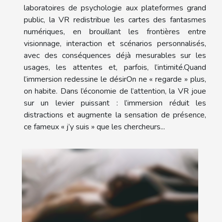
laboratoires de psychologie aux plateformes grand
public, la VR redistribue les cartes des fantasmes
numériques, en brouillant les frontières entre
visionnage, interaction et scénarios personnalisés,
avec des conséquences déjà mesurables sur les
usages, les attentes et, parfois, l’intimité.Quand
l’immersion redessine le désirOn ne « regarde » plus,
on habite. Dans l’économie de l’attention, la VR joue
sur un levier puissant : l’immersion réduit les
distractions et augmente la sensation de présence,
ce fameux « j’y suis » que les chercheurs...